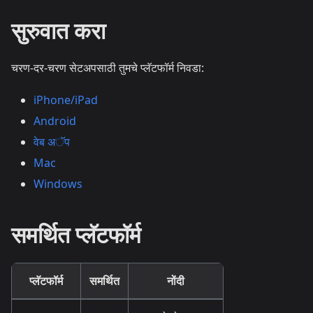
सुरुवात करा
चरण-दर-चरण सेटअपसाठी तुमचे प्लॅटफॉर्म निवडा:
iPhone/iPad
Android
वेब अॅप
Mac
Windows
समर्थित प्लॅटफॉर्म
प्लॅटफॉर्म
समर्थित
नोंदी