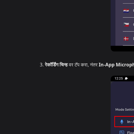
रेकॉर्डिंग चिन्ह
वर टॅप करा, नंतर
In-App Microp