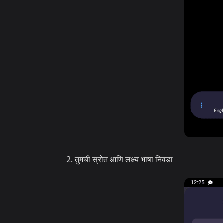
तुमची स्रोत आणि लक्ष्य भाषा निवडा