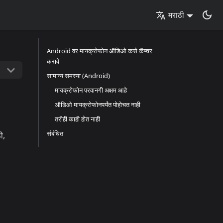
मराठी
Android वर मायक्रोफोन ऑडिओ कसे कॅप्चर
करावे
सामान्य समस्या (Android)
मायक्रोफोन परवानगी अक्षम आहे
ऑडिओ मायक्रोफोनपर्यंत पोहोचत नाही
तरीही काही होत नाही
संबंधित
ी,