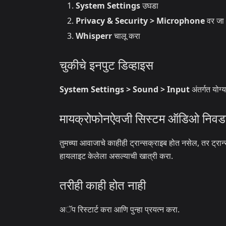
System Settings
उघडा
Privacy & Security > Microphone
वर जा
Whisperr
चालू करा
चुकीचे इनपुट डिव्हाइस
System Settings > Sound > Input
अंतर्गत योग्
मायक्रोफोनऐवजी सिस्टम ऑडिओ निवड
तुमच्या आवाजाचे काहीही ट्रान्सक्राइब होत नसेल, तर ट्र
हायलाइट केलेला असल्याची खात्री करा.
तरीही काही होत नाही
अॅप रिस्टार्ट करा आणि पुन्हा प्रयत्न करा.