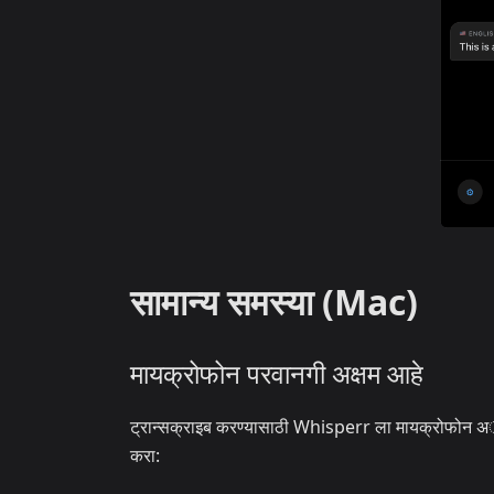
सामान्य समस्या (Mac)
मायक्रोफोन परवानगी अक्षम आहे
ट्रान्सक्राइब करण्यासाठी Whisperr ला मायक्रोफोन अॅक्
करा: