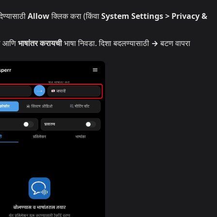
ेण्यासाठी
Allow
क्लिक करा (किंवा
System Settings > Privacy &
ा आणि
भाषांतर करायची
भाषा निवडा. दिशा बदलण्यासाठी
→
बटण वापरा