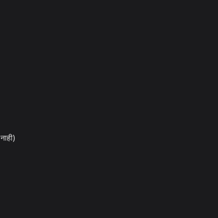
नाही)