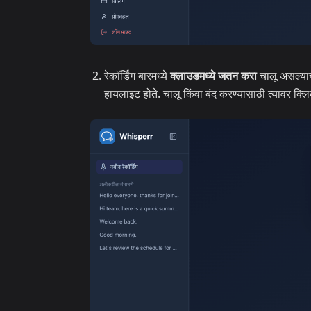
रेकॉर्डिंग बारमध्ये
क्लाउडमध्ये जतन करा
चालू असल्याच
हायलाइट होते. चालू किंवा बंद करण्यासाठी त्यावर क्लिक