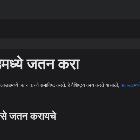
मध्ये जतन करा
क्लाउडमध्ये जतन करणे समाविष्ट करते. हे वैशिष्ट्य काय करते यासाठी,
क्लाउडमध्
 कसे जतन करायचे