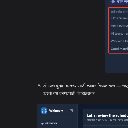
संभाषण पुन्हा उघडण्यासाठी त्यावर क्लिक करा — संपूर
करता त्या कोणत्याही डिव्हाइसवर