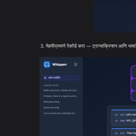
नेहमीप्रमाणे रेकॉर्ड करा — ट्रान्सक्रिप्शन आणि भ