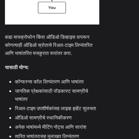
बाह्य मायक्रोफोन किंवा ऑडिओ डिव्हाइस वापरून
कोणत्याही ऑडिओ स्रोताचे रिअल-टाइम लिप्यंतरित
आणि भाषांतरित मजकुरात रूपांतर करा.
यासाठी योग्य:
कॉन्फरन्स कॉल लिप्यंतरण आणि भाषांतर
जागतिक प्रेक्षकांसाठी पॉडकास्ट सामग्रीचे
भाषांतर
रिअल-टाइम उपशीर्षकांसह लाइव्ह इव्हेंट सुलभता
ऑडिओ सामग्रीचे स्थानिकीकरण
अनेक भाषांमध्ये मीटिंग नोट्स आणि सारांश
त्वरित भाषांतरासह मुलाखत लिप्यंतरण