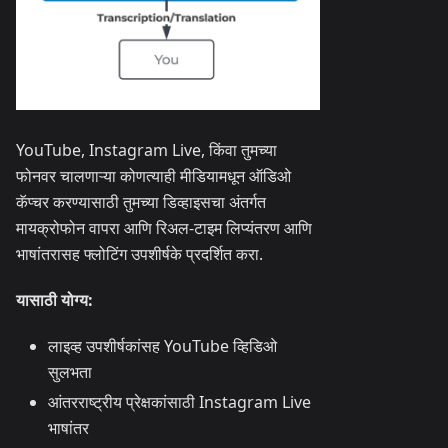
YouTube, Instagram Live, किंवा तुमच्या
फोनवर चालणाऱ्या कोणत्याही मीडियामधून ऑडिओ
कॅप्चर करण्यासाठी तुमच्या डिव्हाइसचा अंतर्गत
मायक्रोफोन वापरा आणि रिअल-टाइम लिप्यंतरण आणि
भाषांतरासह फ्लोटिंग उपशीर्षके प्रदर्शित करा.
यासाठी योग्य:
लाइव्ह उपशीर्षकांसह YouTube व्हिडिओ
सुलभता
आंतरराष्ट्रीय प्रेक्षकांसाठी Instagram Live
भाषांतर