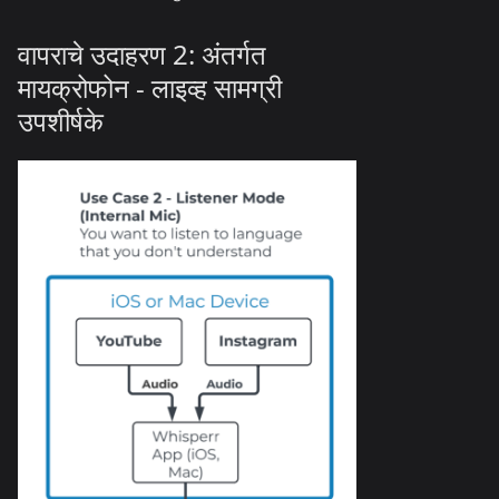
वापराचे उदाहरण 2: अंतर्गत
मायक्रोफोन - लाइव्ह सामग्री
उपशीर्षके