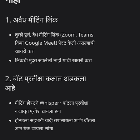
1. अवैध मीटिंग लिंक
तुम्ही पूर्ण, वैध मीटिंग लिंक (Zoom, Teams,
किंवा Google Meet) पेस्ट केली असल्याची
खात्री करा
लिंकची मुदत संपलेली नाही याची खात्री करा
2. बॉट प्रतीक्षा कक्षात अडकला
आहे
मीटिंग होस्टने Whisperr बॉटला प्रतीक्षा
कक्षातून प्रवेश द्यायला हवा
होस्टला सहभागी यादी तपासायला आणि बॉटला
आत येऊ द्यायला सांगा