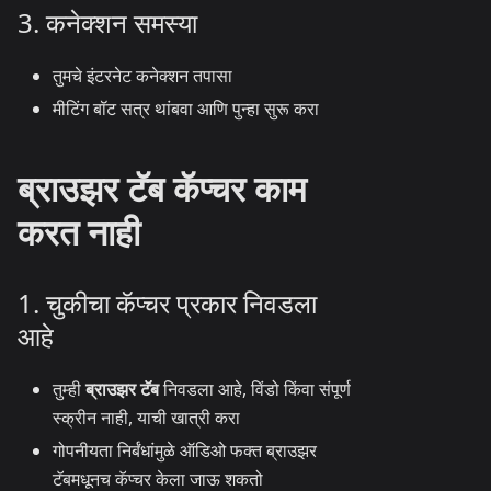
3. कनेक्शन समस्या
तुमचे इंटरनेट कनेक्शन तपासा
मीटिंग बॉट सत्र थांबवा आणि पुन्हा सुरू करा
ब्राउझर टॅब कॅप्चर काम
करत नाही
1. चुकीचा कॅप्चर प्रकार निवडला
आहे
तुम्ही
ब्राउझर टॅब
निवडला आहे, विंडो किंवा संपूर्ण
स्क्रीन नाही, याची खात्री करा
गोपनीयता निर्बंधांमुळे ऑडिओ फक्त ब्राउझर
टॅबमधूनच कॅप्चर केला जाऊ शकतो