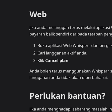
Web
Jika anda melanggan terus melalui aplika
bayaran balik sendiri daripada tetapan pen
Buka aplikasi Web Whisperr dan pergi 
Cari langganan aktif anda.
Klik
Cancel plan
.
Anda boleh terus menggunakan Whisperr se
langganan anda tidak akan diperbaharui.
Perlukan bantuan?
Jika anda menghadapi sebarang masalah, 