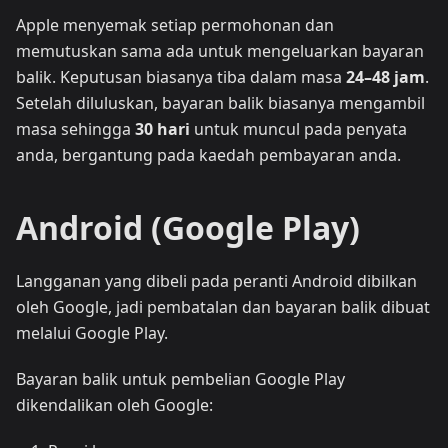
Apple menyemak setiap permohonan dan
memutuskan sama ada untuk mengeluarkan bayaran
balik. Keputusan biasanya tiba dalam masa
24–48 jam
.
Setelah diluluskan, bayaran balik biasanya mengambil
masa sehingga
30 hari
untuk muncul pada penyata
anda, bergantung pada kaedah pembayaran anda.
Android (Google Play)
Langganan yang dibeli pada peranti Android dibilkan
oleh Google, jadi pembatalan dan bayaran balik dibuat
melalui Google Play.
Bayaran balik untuk pembelian Google Play
dikendalikan oleh Google: