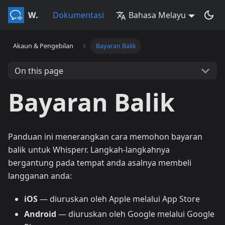
Whisperr
Dokumentasi
Bahasa Melayu
Akaun & Pengebilan
Bayaran Balik
On this page
Bayaran Balik
Panduan ini menerangkan cara memohon bayaran
balik untuk Whisperr. Langkah-langkahnya
bergantung pada tempat anda asalnya membeli
langganan anda:
iOS
— diuruskan oleh Apple melalui App Store
Android
— diuruskan oleh Google melalui Google