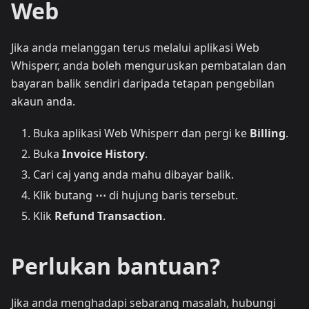
Web
Jika anda melanggan terus melalui aplikasi Web
Whisperr, anda boleh menguruskan pembatalan dan
bayaran balik sendiri daripada tetapan pengebilan
akaun anda.
Buka aplikasi Web Whisperr dan pergi ke
Billing
.
Buka
Invoice History
.
Cari caj yang anda mahu dibayar balik.
Klik butang
⋯
di hujung baris tersebut.
Klik
Refund Transaction
.
Perlukan bantuan?
Jika anda menghadapi sebarang masalah, hubungi