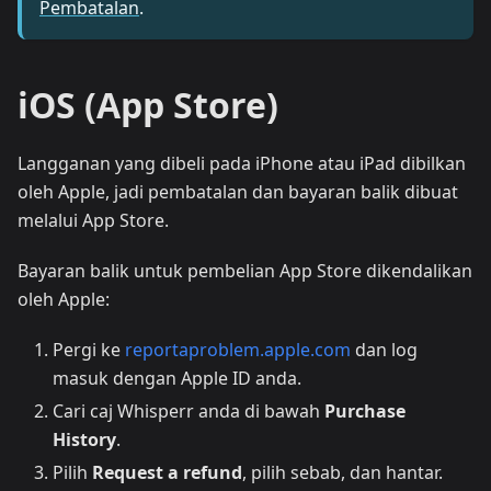
Pembatalan
.
iOS (App Store)
Langganan yang dibeli pada iPhone atau iPad dibilkan
oleh Apple, jadi pembatalan dan bayaran balik dibuat
melalui App Store.
Bayaran balik untuk pembelian App Store dikendalikan
oleh Apple:
Pergi ke
reportaproblem.apple.com
dan log
masuk dengan Apple ID anda.
Cari caj Whisperr anda di bawah
Purchase
History
.
Pilih
Request a refund
, pilih sebab, dan hantar.