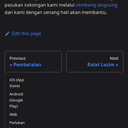
pasukan sokongan kami melalui
sembang langsung
dan kami dengan senang hati akan membantu.
Edit this page
Previous
Next
Pembatalan
Ralat Lazim
iOS (App
Store)
Android
(Google
Play)
Web
Perlukan