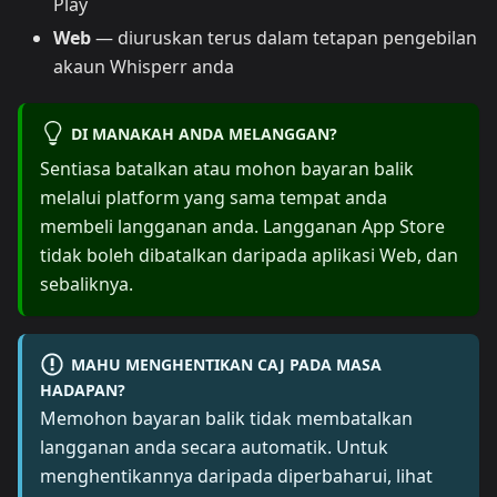
Play
Web
— diuruskan terus dalam tetapan pengebilan
akaun Whisperr anda
DI MANAKAH ANDA MELANGGAN?
Sentiasa batalkan atau mohon bayaran balik
melalui platform yang sama tempat anda
membeli langganan anda. Langganan App Store
tidak boleh dibatalkan daripada aplikasi Web, dan
sebaliknya.
MAHU MENGHENTIKAN CAJ PADA MASA
HADAPAN?
Memohon bayaran balik tidak membatalkan
langganan anda secara automatik. Untuk
menghentikannya daripada diperbaharui, lihat