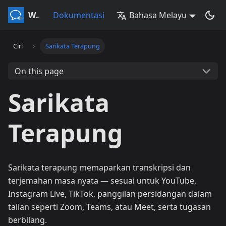
Whisperr
Dokumentasi
Bahasa Melayu
Ciri
Sarikata Terapung
On this page
Sarikata
Terapung
Sarikata terapung memaparkan transkripsi dan
terjemahan masa nyata — sesuai untuk YouTube,
Instagram Live, TikTok, panggilan persidangan dalam
talian seperti Zoom, Teams, atau Meet, serta tugasan
berbilang.