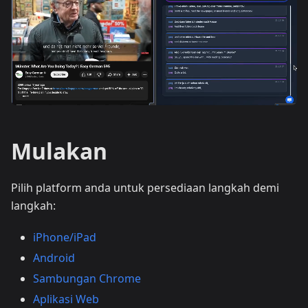
Mulakan
Pilih platform anda untuk persediaan langkah demi
langkah:
iPhone/iPad
Android
Sambungan Chrome
Aplikasi Web