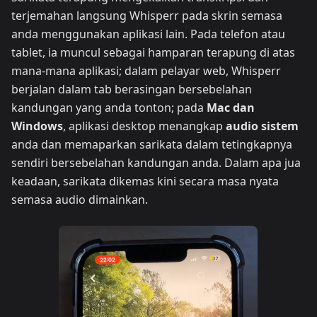
terjemahan langsung Whisperr pada skrin semasa
anda menggunakan aplikasi lain. Pada telefon atau
tablet, ia muncul sebagai hamparan terapung di atas
mana-mana aplikasi; dalam pelayar web, Whisperr
berjalan dalam tab berasingan bersebelahan
kandungan yang anda tonton; pada
Mac dan
Windows
, aplikasi desktop menangkap
audio sistem
anda dan memaparkan sarikata dalam tetingkapnya
sendiri bersebelahan kandungan anda. Dalam apa jua
keadaan, sarikata dikemas kini secara masa nyata
semasa audio dimainkan.