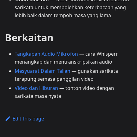
sarikata untuk membolehkan keterbacaan yang
lebih baik dalam tempoh masa yang lama
Berkaitan
Tangkapan Audio Mikrofon
— cara Whisperr
menangkap dan mentranskripsikan audio
Mesyuarat Dalam Talian
— gunakan sarikata
terapung semasa panggilan video
Video dan Hiburan
— tonton video dengan
sarikata masa nyata
Edit this page