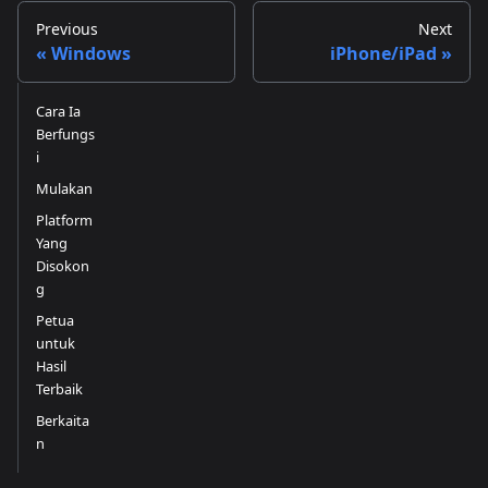
Previous
Next
Windows
iPhone/iPad
Cara Ia
Berfungs
i
Mulakan
Platform
Yang
Disokon
g
Petua
untuk
Hasil
Terbaik
Berkaita
n