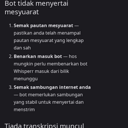
Bot tidak menyertai
mesyuarat
Semak pautan mesyuarat
—
pastikan anda telah menampal
pautan mesyuarat yang lengkap
dan sah
Benarkan masuk bot
— hos
mungkin perlu membenarkan bot
Whisperr masuk dari bilik
menunggu
Semak sambungan internet anda
— bot memerlukan sambungan
yang stabil untuk menyertai dan
menstrim
Tiada transkripsi muncul