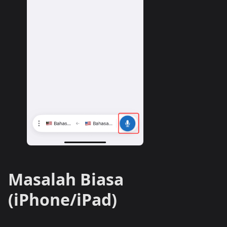
Masalah Biasa
(iPhone/iPad)