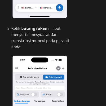
Ketik
butang rakam
— bot
menyertai mesyuarat dan
transkripsi muncul pada peranti
anda