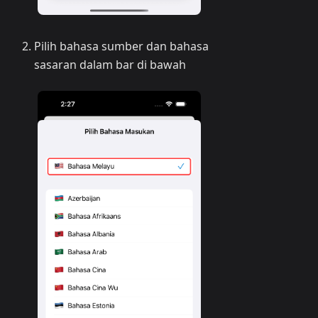
Pilih bahasa sumber dan bahasa
sasaran dalam bar di bawah