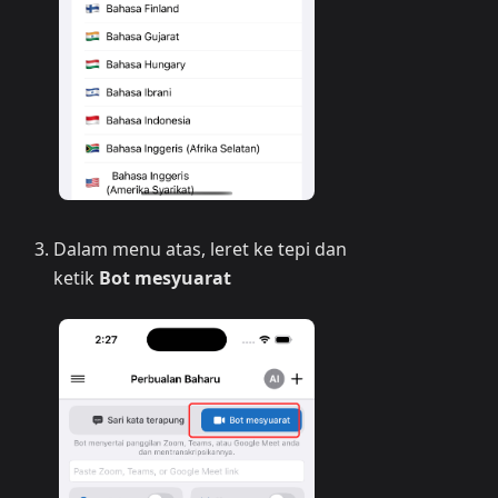
Dalam menu atas, leret ke tepi dan
ketik
Bot mesyuarat