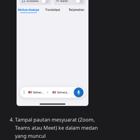
Tampal pautan mesyuarat (Zoom,
Teams atau Meet) ke dalam medan
yang muncul