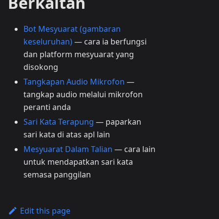
Berkaitan
Bot Mesyuarat (gambaran
keseluruhan)
— cara ia berfungsi
dan platform mesyuarat yang
disokong
Tangkapan Audio Mikrofon
—
tangkap audio melalui mikrofon
peranti anda
Sari Kata Terapung
— paparkan
sari kata di atas apl lain
Mesyuarat Dalam Talian
— cara lain
untuk mendapatkan sari kata
semasa panggilan
Edit this page