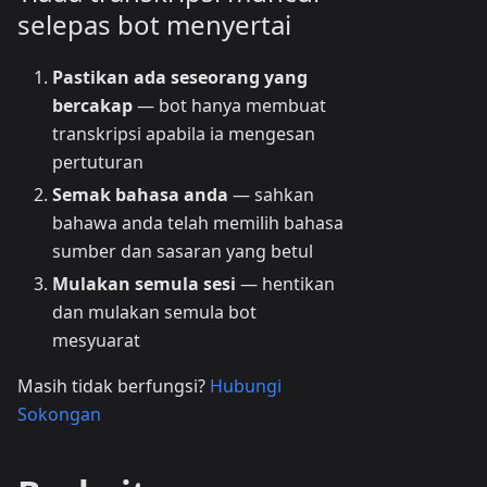
selepas bot menyertai
Pastikan ada seseorang yang
bercakap
— bot hanya membuat
transkripsi apabila ia mengesan
pertuturan
Semak bahasa anda
— sahkan
bahawa anda telah memilih bahasa
sumber dan sasaran yang betul
Mulakan semula sesi
— hentikan
dan mulakan semula bot
mesyuarat
Masih tidak berfungsi?
Hubungi
Sokongan