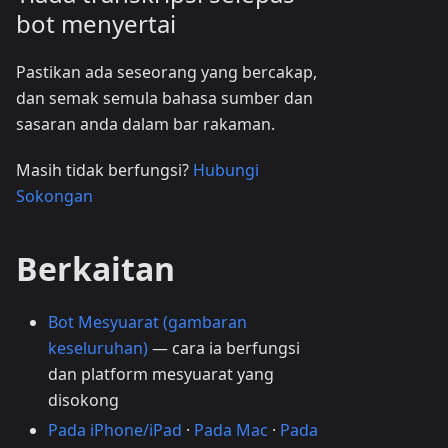
bot menyertai
Pastikan ada seseorang yang bercakap,
dan semak semula bahasa sumber dan
sasaran anda dalam bar rakaman.
Masih tidak berfungsi?
Hubungi
Sokongan
Berkaitan
Bot Mesyuarat (gambaran
keseluruhan)
— cara ia berfungsi
dan platform mesyuarat yang
disokong
Pada iPhone/iPad
·
Pada Mac
·
Pada