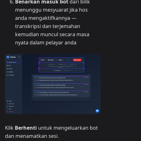
Benarkan masuk bot
dari bilik
menunggu mesyuarat jika hos
anda mengaktifkannya —
transkripsi dan terjemahan
kemudian muncul secara masa
nyata dalam pelayar anda
Klik
Berhenti
untuk mengeluarkan bot
dan menamatkan sesi.