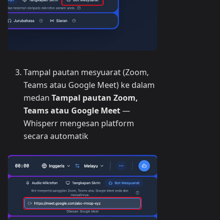
Tampal pautan mesyuarat (Zoom,
Teams atau Google Meet) ke dalam
medan
Tampal pautan Zoom,
Teams atau Google Meet
—
Whisperr mengesan platform
secara automatik