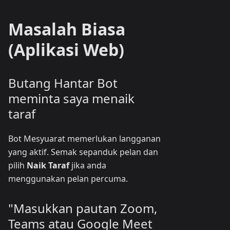
Masalah Biasa
(Aplikasi Web)
Butang Hantar Bot
meminta saya menaik
taraf
Bot Mesyuarat memerlukan langganan
yang aktif. Semak sepanduk pelan dan
pilih
Naik Taraf
jika anda
menggunakan pelan percuma.
"Masukkan pautan Zoom,
Teams atau Google Meet