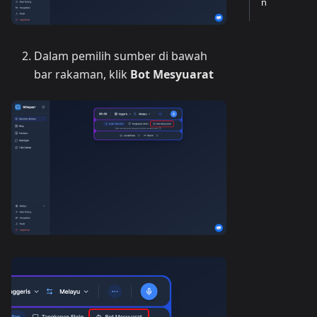
n
Dalam pemilih sumber di bawah
bar rakaman, klik
Bot Mesyuarat