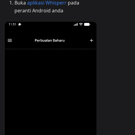
Buka
aplikasi Whisperr
pada
peranti Android anda