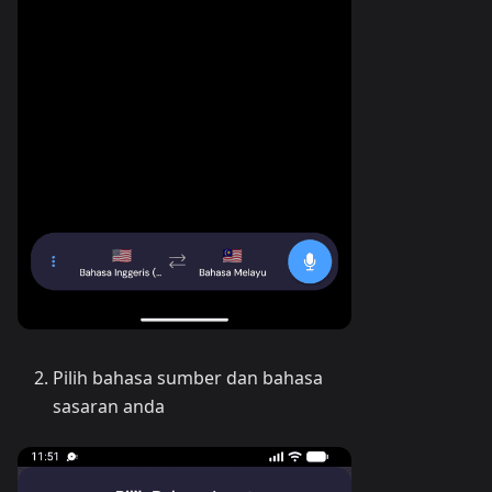
Pilih bahasa sumber dan bahasa
sasaran anda