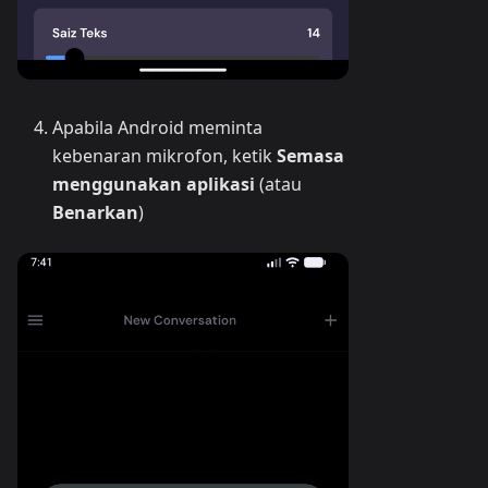
Apabila Android meminta
kebenaran mikrofon, ketik
Semasa
menggunakan aplikasi
(atau
Benarkan
)