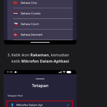
Ketik ikon
Rakaman
, kemudian
ketik
Mikrofon Dalam-Aplikasi