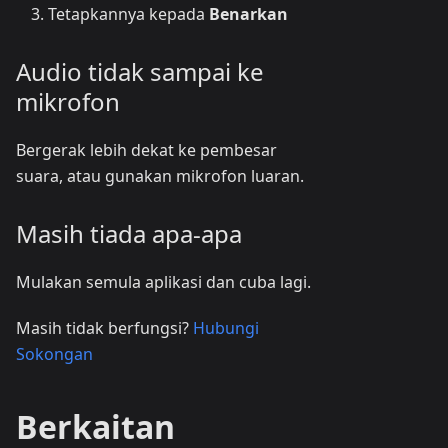
Tetapkannya kepada
Benarkan
Audio tidak sampai ke
mikrofon
Bergerak lebih dekat ke pembesar
suara, atau gunakan mikrofon luaran.
Masih tiada apa-apa
Mulakan semula aplikasi dan cuba lagi.
Masih tidak berfungsi?
Hubungi
Sokongan
Berkaitan