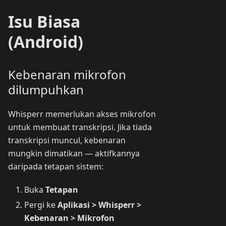
Isu Biasa
(Android)
Kebenaran mikrofon
dilumpuhkan
Whisperr memerlukan akses mikrofon
untuk membuat transkripsi. Jika tiada
transkripsi muncul, kebenaran
mungkin dimatikan — aktifkannya
daripada tetapan sistem:
Buka
Tetapan
Pergi ke
Aplikasi > Whisperr >
Kebenaran > Mikrofon