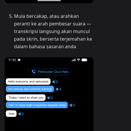
Mula bercakap, atau arahkan
peranti ke arah pembesar suara —
transkripsi langsung akan muncul
pada skrin, berserta terjemahan ke
dalam bahasa sasaran anda