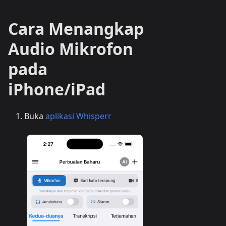
Cara Menangkap
Audio Mikrofon
pada
iPhone/iPad
Buka
aplikasi Whisperr