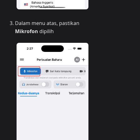
Dalam menu atas, pastikan
Mikrofon
dipilih