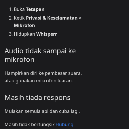
Buka
Tetapan
Ketik
Privasi & Keselamatan >
Mikrofon
Hidupkan
Whisperr
Audio tidak sampai ke
mikrofon
Hampirkan diri ke pembesar suara,
atau gunakan mikrofon luaran.
Masih tiada respons
Mulakan semula apl dan cuba lagi.
Masih tidak berfungsi?
Hubungi