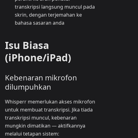
transkripsi langsung muncul pada
skrin, dengan terjemahan ke
bahasa sasaran anda
Isu Biasa
(iPhone/iPad)
Kebenaran mikrofon
dilumpuhkan
Whisperr memerlukan akses mikrofon
untuk membuat transkripsi. Jika tiada
transkripsi muncul, kebenaran
mungkin dimatikan — aktifkannya
melalui tetapan sistem: