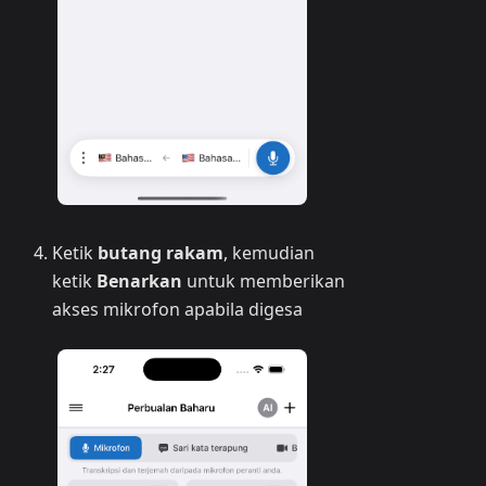
Ketik
butang rakam
, kemudian
ketik
Benarkan
untuk memberikan
akses mikrofon apabila digesa