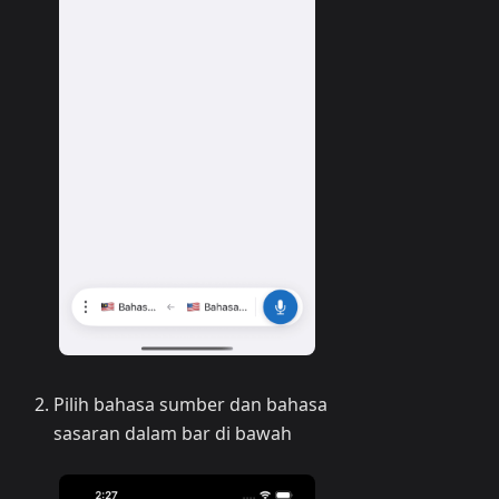
Pilih bahasa sumber dan bahasa
sasaran dalam bar di bawah