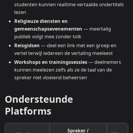
studenten kunnen realtime vertaalde ondertitels
lezen
Religieuze diensten en
gemeenschapsevenementen
— meertalig
publiek volgt mee zonder tolk
Reisgidsen
— deel een link met een groep en
vertel terwijl iedereen de vertaling meeleest
Workshops en trainingssessies
— deelnemers
kunnen meelezen zelfs als ze de taal van de
spreker niet vloeiend beheersen
Ondersteunde
Platforms
Spreker /