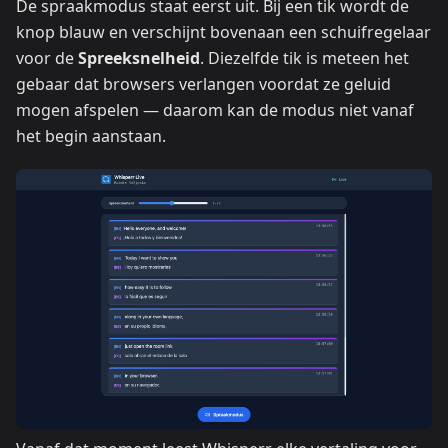
De spraakmodus staat eerst uit. Bij een tik wordt de
knop blauw en verschijnt bovenaan een schuifregelaar
voor de
Spreeksnelheid
. Diezelfde tik is meteen het
gebaar dat browsers verlangen voordat ze geluid
mogen afspelen — daarom kan de modus niet vanaf
het begin aanstaan.