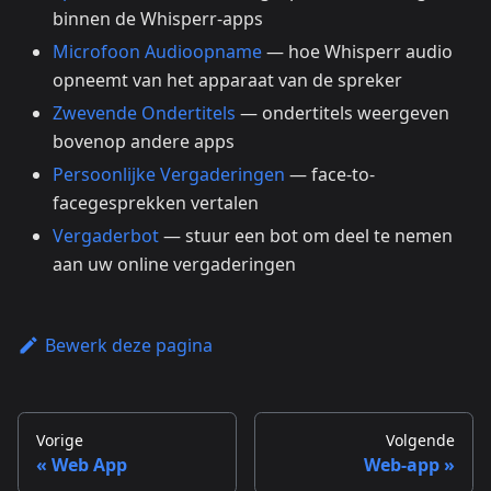
binnen de Whisperr-apps
Microfoon Audioopname
— hoe Whisperr audio
opneemt van het apparaat van de spreker
Zwevende Ondertitels
— ondertitels weergeven
bovenop andere apps
Persoonlijke Vergaderingen
— face-to-
facegesprekken vertalen
Vergaderbot
— stuur een bot om deel te nemen
aan uw online vergaderingen
Bewerk deze pagina
Vorige
Volgende
Web App
Web-app