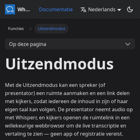
Whisperr
Documentatie
Nederlands
Functies
Uitzendmodus
Op deze pagina
Uitzendmodus
Met de Uitzendmodus kan een spreker (of
presentator) een ruimte aanmaken en een link delen
met kijkers, zodat iedereen de inhoud in zijn of haar
eigen taal kan volgen. De presentator neemt audio op
met Whisperr, en kijkers openen de ruimtelink in een
willekeurige webbrowser om de live transcriptie en
vertaling te zien — geen app of registratie vereist.