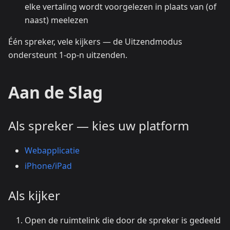
elke vertaling wordt voorgelezen in plaats van (of
naast) meelezen
Één spreker, vele kijkers — de Uitzendmodus
ondersteunt 1-op-n uitzenden.
Aan de Slag
Als spreker — kies uw platform
Webapplicatie
iPhone/iPad
Als kijker
Open de ruimtelink die door de spreker is gedeeld