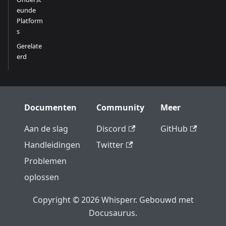
eunde
Platform
s
Gerelate
erd
Documenten
Community
Meer
Aan de slag
Discord
GitHub
Handleidingen
Twitter
Problemen
oplossen
Copyright © 2026 Whisperr. Gebouwd met
Docusaurus.