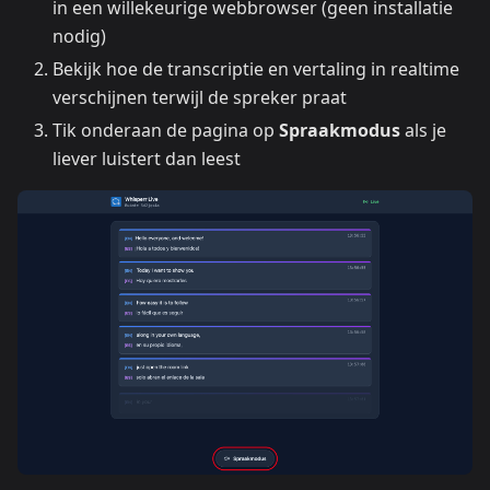
in een willekeurige webbrowser (geen installatie
nodig)
Bekijk hoe de transcriptie en vertaling in realtime
verschijnen terwijl de spreker praat
Tik onderaan de pagina op
Spraakmodus
als je
liever luistert dan leest