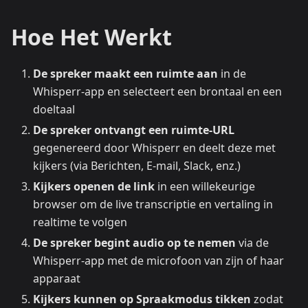
Hoe Het Werkt
De spreker maakt een ruimte aan
in de
Whisperr-app en selecteert een brontaal en een
doeltaal
De spreker ontvangt een ruimte-URL
gegenereerd door Whisperr en deelt deze met
kijkers (via Berichten, E-mail, Slack, enz.)
Kijkers openen de link
in een willekeurige
browser om de live transcriptie en vertaling in
realtime te volgen
De spreker begint audio op te nemen
via de
Whisperr-app met de microfoon van zijn of haar
apparaat
Kijkers kunnen op Spraakmodus tikken
zodat