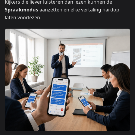
Kijkers die liever luisteren dan lezen kunnen de
Spraakmodus
aanzetten en elke vertaling hardop
laten voorlezen.