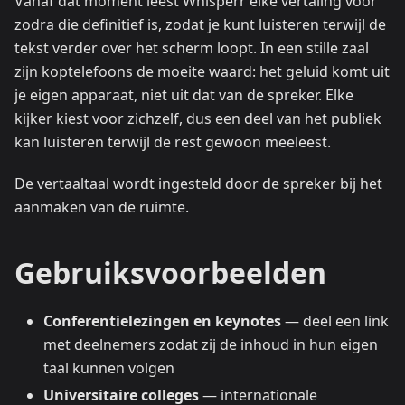
Vanaf dat moment leest Whisperr elke vertaling voor
zodra die definitief is, zodat je kunt luisteren terwijl de
tekst verder over het scherm loopt. In een stille zaal
zijn koptelefoons de moeite waard: het geluid komt uit
je eigen apparaat, niet uit dat van de spreker. Elke
kijker kiest voor zichzelf, dus een deel van het publiek
kan luisteren terwijl de rest gewoon meeleest.
De vertaaltaal wordt ingesteld door de spreker bij het
aanmaken van de ruimte.
Gebruiksvoorbeelden
Conferentielezingen en keynotes
— deel een link
met deelnemers zodat zij de inhoud in hun eigen
taal kunnen volgen
Universitaire colleges
— internationale