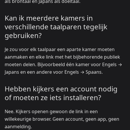
als brontaal en Japans als doeltaal.
Kan ik meerdere kamers in
verschillende taalparen tegelijk
gebruiken?
Je zou voor elk taalpaar een aparte kamer moeten
aanmaken en elke link met het bijbehorende publiek
moeten delen. Bijvoorbeeld één kamer voor Engels →
Japans en een andere voor Engels → Spaans.
Hebben kijkers een account nodig
of moeten ze iets installeren?
Nee. Kijkers openen gewoon de link in een
willekeurige browser. Geen account, geen app, geen
aanmelding.