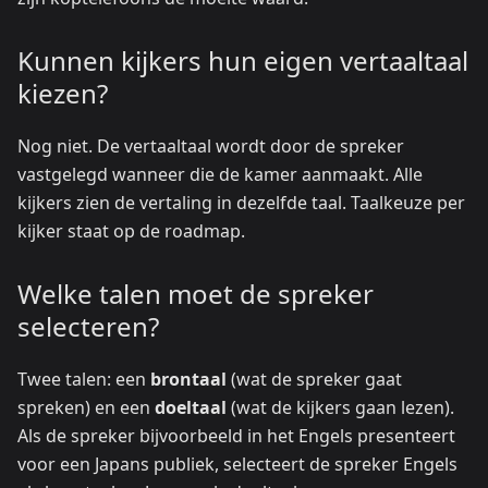
Kunnen kijkers hun eigen vertaaltaal
kiezen?
Nog niet. De vertaaltaal wordt door de spreker
vastgelegd wanneer die de kamer aanmaakt. Alle
kijkers zien de vertaling in dezelfde taal. Taalkeuze per
kijker staat op de roadmap.
Welke talen moet de spreker
selecteren?
Twee talen: een
brontaal
(wat de spreker gaat
spreken) en een
doeltaal
(wat de kijkers gaan lezen).
Als de spreker bijvoorbeeld in het Engels presenteert
voor een Japans publiek, selecteert de spreker Engels