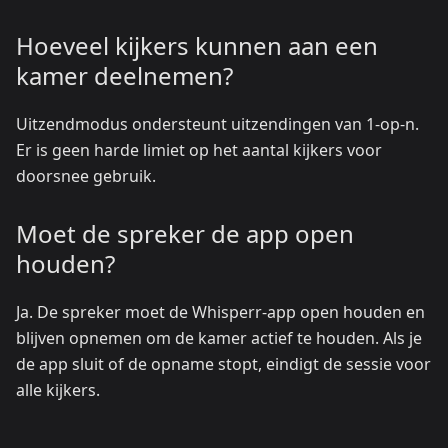
Hoeveel kijkers kunnen aan een
kamer deelnemen?
Uitzendmodus ondersteunt uitzendingen van 1-op-n.
Er is geen harde limiet op het aantal kijkers voor
doorsnee gebruik.
Moet de spreker de app open
houden?
Ja. De spreker moet de Whisperr-app open houden en
blijven opnemen om de kamer actief te houden. Als je
de app sluit of de opname stopt, eindigt de sessie voor
alle kijkers.