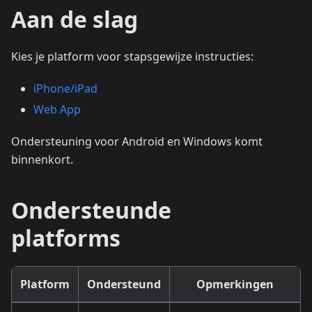
Aan de slag
Kies je platform voor stapsgewijze instructies:
iPhone/iPad
Web App
Ondersteuning voor Android en Windows komt
binnenkort.
Ondersteunde
platforms
Platform
Ondersteund
Opmerkingen