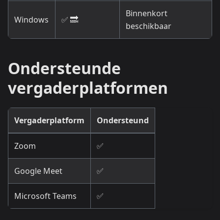
Binnenkort
Windows
✅ 🔜
beschikbaar
Ondersteunde
vergaderplatformen
Vergaderplatform
Ondersteund
Zoom
✅
Google Meet
✅
Microsoft Teams
✅