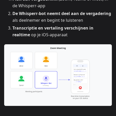
de Whisperr-app
De Whisperr-bot neemt deel aan de vergadering
als deelnemer en begint te luisteren
Transcriptie en vertaling verschijnen in
realtime
op je iOS-apparaat