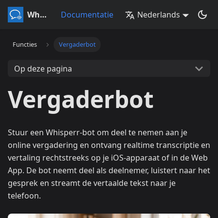
Whisperr
Documentatie
Nederlands
Functies
Vergaderbot
Op deze pagina
Vergaderbot
Stuur een Whisperr-bot om deel te nemen aan je
online vergadering en ontvang realtime transcriptie en
vertaling rechtstreeks op je iOS-apparaat of in de Web
App. De bot neemt deel als deelnemer, luistert naar het
gesprek en streamt de vertaalde tekst naar je
telefoon.