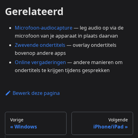
Gerelateerd
Microfoon-audiocapture
— leg audio op via de
microfoon van je apparaat in plaats daarvan
Zwevende ondertitels
— overlay ondertitels
bovenop andere apps
Online vergaderingen
— andere manieren om
ondertitels te krijgen tijdens gesprekken
Bewerk deze pagina
Vorige
Volgende
Windows
iPhone/iPad