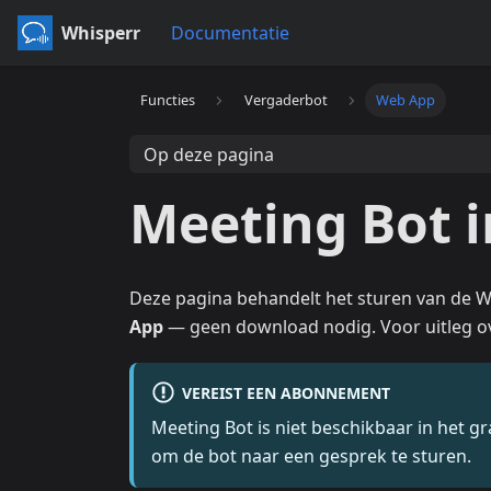
Whisperr
Documentatie
Functies
Vergaderbot
Web App
Op deze pagina
Meeting Bot 
Deze pagina behandelt het sturen van de W
App
— geen download nodig. Voor uitleg ov
VEREIST EEN ABONNEMENT
Meeting Bot is niet beschikbaar in het g
om de bot naar een gesprek te sturen.