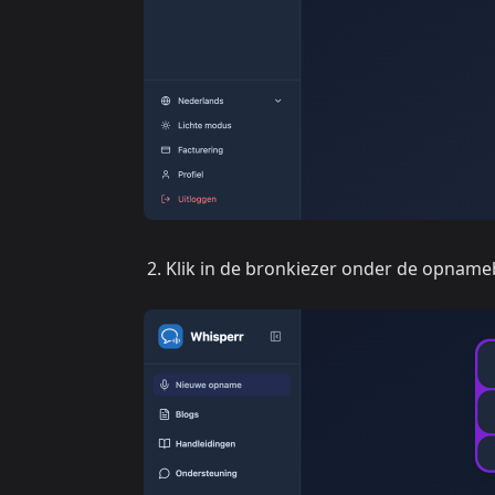
Klik in de bronkiezer onder de opnam