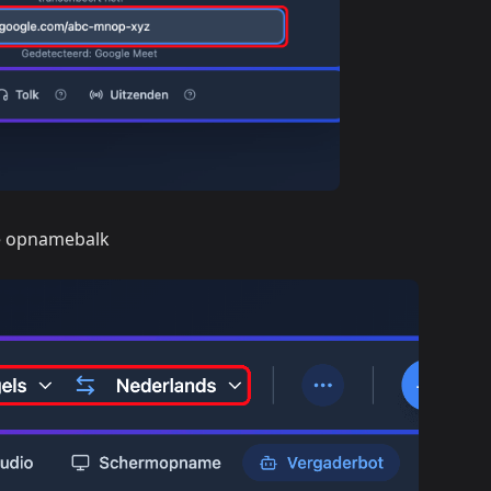
de opnamebalk