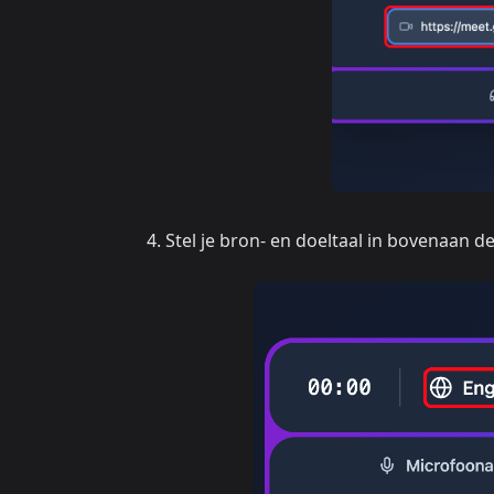
Stel je bron- en doeltaal in bovenaan 