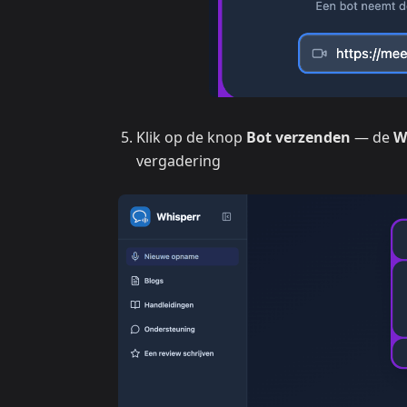
Klik op de knop
Bot verzenden
— de
W
vergadering