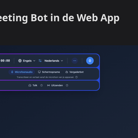
eeting Bot in de Web App