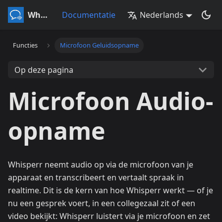
Whisperr
Documentatie
Nederlands
Functies
Microfoon Geluidsopname
Op deze pagina
Microfoon Audio-
opname
Whisperr neemt audio op via de microfoon van je
apparaat en transcribeert en vertaalt spraak in
realtime. Dit is de kern van hoe Whisperr werkt — of je
nu een gesprek voert, in een collegezaal zit of een
video bekijkt: Whisperr luistert via je microfoon en zet