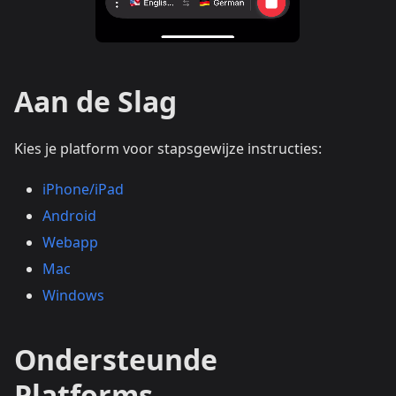
Aan de Slag
Kies je platform voor stapsgewijze instructies:
iPhone/iPad
Android
Webapp
Mac
Windows
Ondersteunde
Platforms