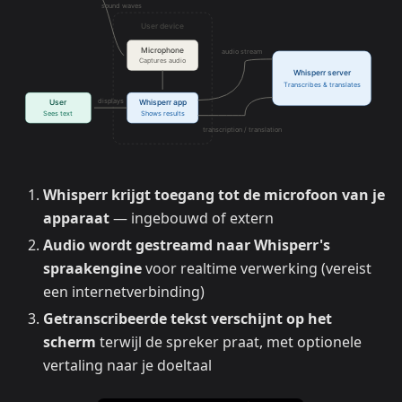
Whisperr krijgt toegang tot de microfoon van je
apparaat
— ingebouwd of extern
Audio wordt gestreamd naar Whisperr's
spraakengine
voor realtime verwerking (vereist
een internetverbinding)
Getranscribeerde tekst verschijnt op het
scherm
terwijl de spreker praat, met optionele
vertaling naar je doeltaal