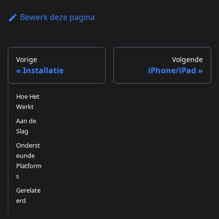
Bewerk deze pagina
Vorige
Volgende
Installatie
iPhone/iPad
Hoe Het
Werkt
Aan de
Slag
Onderst
eunde
Platform
s
Gerelate
erd