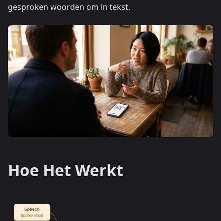
gesproken woorden om in tekst.
Hoe Het Werkt