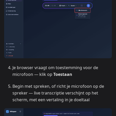
Je browser vraagt om toestemming voor de
microfoon — klik op
Toestaan
Begin met spreken, of richt je microfoon op de
spreker — live transcriptie verschijnt op het
scherm, met een vertaling in je doeltaal