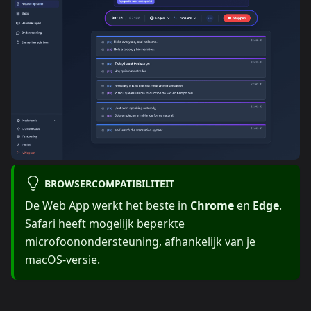
BROWSERCOMPATIBILITEIT
De Web App werkt het beste in
Chrome
en
Edge
.
Safari heeft mogelijk beperkte
microfoonondersteuning, afhankelijk van je
macOS-versie.