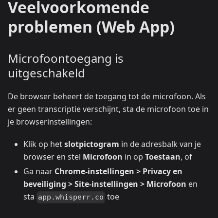
Veelvoorkomende
problemen (Web App)
Microfoontoegang is
uitgeschakeld
De browser beheert de toegang tot de microfoon. Als
er geen transcriptie verschijnt, sta de microfoon toe in
je browserinstellingen:
Klik op het
slotpictogram
in de adresbalk van je
browser en stel
Microfoon
in op
Toestaan
, of
Ga naar
Chrome-instellingen > Privacy en
beveiliging > Site-instellingen > Microfoon
en
sta
toe
app.whisperr.co