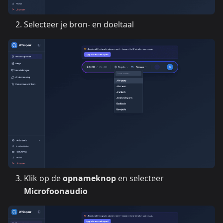
Selecteer je bron- en doeltaal
Klik op de
opnameknop
en selecteer
Microfoonaudio