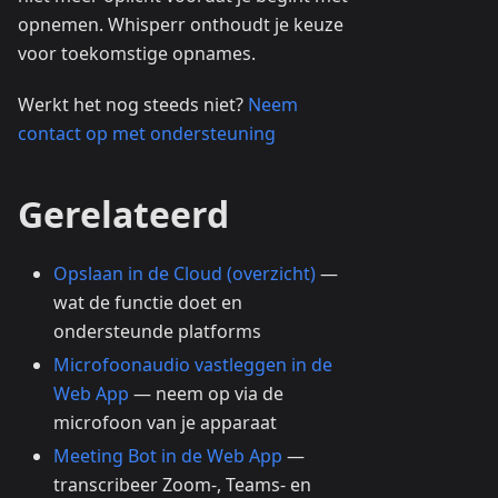
opnemen. Whisperr onthoudt je keuze
voor toekomstige opnames.
Werkt het nog steeds niet?
Neem
contact op met ondersteuning
Gerelateerd
Opslaan in de Cloud (overzicht)
—
wat de functie doet en
ondersteunde platforms
Microfoonaudio vastleggen in de
Web App
— neem op via de
microfoon van je apparaat
Meeting Bot in de Web App
—
transcribeer Zoom-, Teams- en