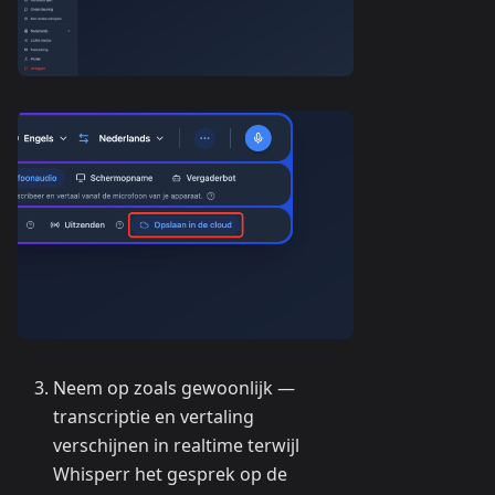
Neem op zoals gewoonlijk —
transcriptie en vertaling
verschijnen in realtime terwijl
Whisperr het gesprek op de