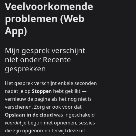
Veelvoorkomende
problemen (Web
App)
Mijn gesprek verschijnt
niet onder Recente
gesprekken
Het gesprek verschijnt enkele seconden
nadat je op
Stoppen
hebt geklikt —
vernieuw de pagina als het nog niet is
verschenen. Zorg er ook voor dat
Opslaan in de cloud
was ingeschakeld
voordat
je begon met opnemen; sessies
die zijn opgenomen terwijl deze uit