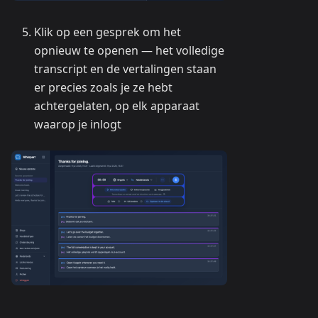
Klik op een gesprek om het
opnieuw te openen — het volledige
transcript en de vertalingen staan
er precies zoals je ze hebt
achtergelaten, op elk apparaat
waarop je inlogt