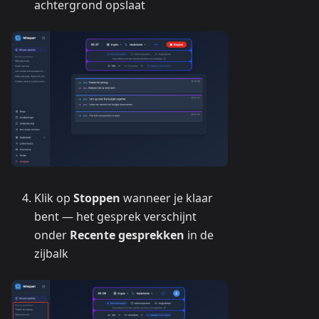
achtergrond opslaat
Klik op
Stoppen
wanneer je klaar
bent — het gesprek verschijnt
onder
Recente gesprekken
in de
zijbalk