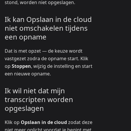
stond, worden niet opgeslagen.
Ik kan Opslaan in de cloud
niet omschakelen tijdens
een opname
Dat is met opzet — de keuze wordt
vastgezet zodra de opname start. Klik
op
Stoppen
, wijzig de instelling en start
een nieuwe opname.
Ik wil niet dat mijn
transcripten worden
opgeslagen
Klik op
Opslaan in de cloud
zodat deze
niet meer oplicht voordat je begint met