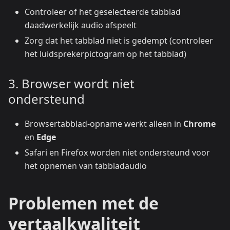
Controleer of het geselecteerde tabblad
daadwerkelijk audio afspeelt
Zorg dat het tabblad niet is gedempt (controleer
het luidsprekerpictogram op het tabblad)
3. Browser wordt niet
ondersteund
Browsertabblad-opname werkt alleen in
Chrome
en
Edge
Safari en Firefox worden niet ondersteund voor
het opnemen van tabbladaudio
Problemen met de
vertaalkwaliteit