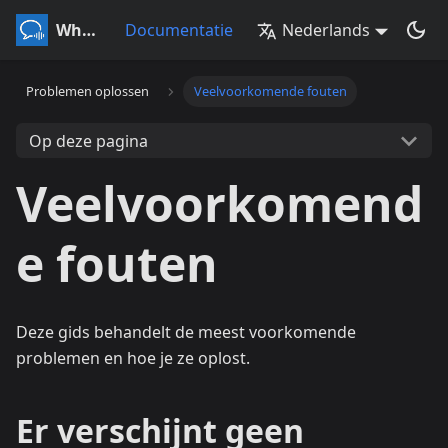
Whisperr
Documentatie
Nederlands
Problemen oplossen
Veelvoorkomende fouten
Op deze pagina
Veelvoorkomend
e fouten
Deze gids behandelt de meest voorkomende
problemen en hoe je ze oplost.
Er verschijnt geen