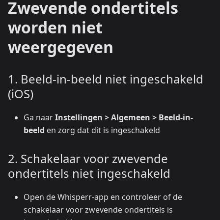
Zwevende ondertitels
worden niet
weergegeven
1. Beeld-in-beeld niet ingeschakeld
(iOS)
Ga naar
Instellingen > Algemeen > Beeld-in-
beeld
en zorg dat dit is ingeschakeld
2. Schakelaar voor zwevende
ondertitels niet ingeschakeld
Open de Whisperr-app en controleer of de
schakelaar voor zwevende ondertitels is