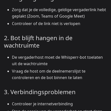
Zorg dat je de volledige, geldige vergaderlink hebt
geplakt (Zoom, Teams of Google Meet)
Controleer of de link niet is verlopen
2. Bot blijft hangen in de
wachtruimte
De vergaderhost moet de Whisperr-bot toelaten
uit de wachtruimte
Vraag de host om de deelnemerslijst te
controleren en de bot binnen te laten
3. Verbindingsproblemen
Controleer je internetverbinding