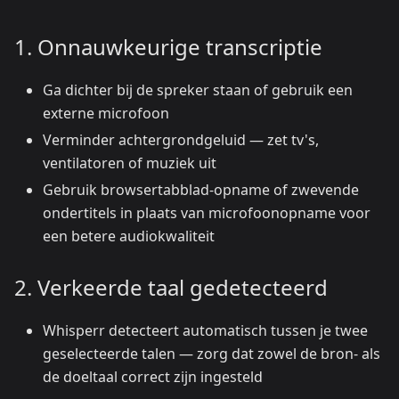
1. Onnauwkeurige transcriptie
Ga dichter bij de spreker staan of gebruik een
externe microfoon
Verminder achtergrondgeluid — zet tv's,
ventilatoren of muziek uit
Gebruik browsertabblad-opname of zwevende
ondertitels in plaats van microfoonopname voor
een betere audiokwaliteit
2. Verkeerde taal gedetecteerd
Whisperr detecteert automatisch tussen je twee
geselecteerde talen — zorg dat zowel de bron- als
de doeltaal correct zijn ingesteld