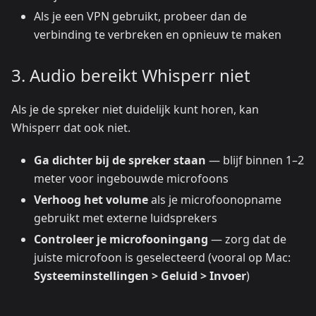
Als je een VPN gebruikt, probeer dan de
verbinding te verbreken en opnieuw te maken
3. Audio bereikt Whisperr niet
Als je de spreker niet duidelijk kunt horen, kan
Whisperr dat ook niet.
Ga dichter bij de spreker staan
— blijf binnen 1–2
meter voor ingebouwde microfoons
Verhoog het volume
als je microfoonopname
gebruikt met externe luidsprekers
Controleer je microfooningang
— zorg dat de
juiste microfoon is geselecteerd (vooral op Mac:
Systeeminstellingen > Geluid > Invoer
)