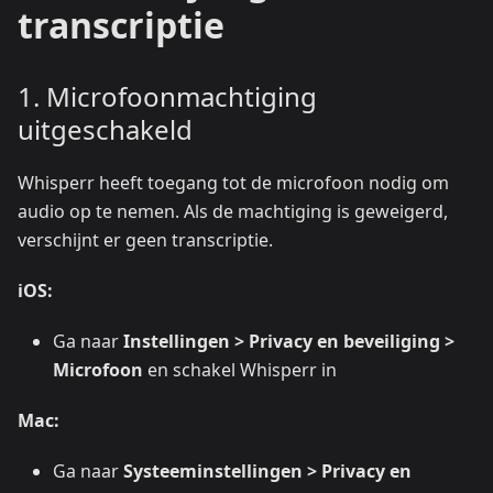
transcriptie
1. Microfoonmachtiging
uitgeschakeld
Whisperr heeft toegang tot de microfoon nodig om
audio op te nemen. Als de machtiging is geweigerd,
verschijnt er geen transcriptie.
iOS:
Ga naar
Instellingen > Privacy en beveiliging >
Microfoon
en schakel Whisperr in
Mac:
Ga naar
Systeeminstellingen > Privacy en