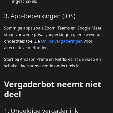
ingeschakeld
3. App-beperkingen (iOS)
Sommige apps zoals Zoom, Teams en Google Meet
staan vanwege privacybeperkingen geen zwevende
ondertitels toe. Zie
Online vergaderingen
voor
alternatieve methoden.
Start bij Amazon Prime en Netflix eerst de video en
schakel daarna zwevende ondertitels in.
Vergaderbot neemt niet
deel
1. Ongeldige vergaderlink