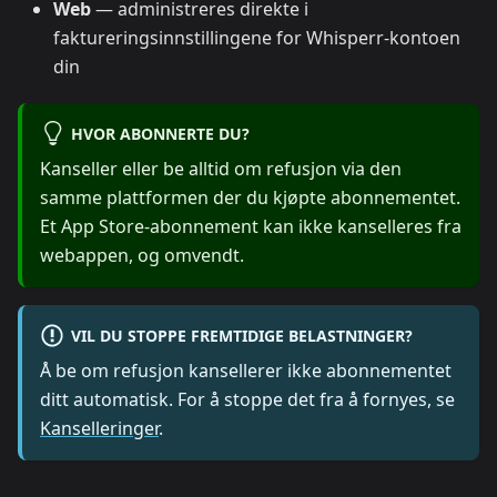
Web
— administreres direkte i
faktureringsinnstillingene for Whisperr-kontoen
din
HVOR ABONNERTE DU?
Kanseller eller be alltid om refusjon via den
samme plattformen der du kjøpte abonnementet.
Et App Store-abonnement kan ikke kanselleres fra
webappen, og omvendt.
VIL DU STOPPE FREMTIDIGE BELASTNINGER?
Å be om refusjon kansellerer ikke abonnementet
ditt automatisk. For å stoppe det fra å fornyes, se
Kanselleringer
.