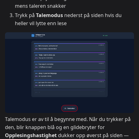
mens taleren snakker
Trykk på
Talemodus
nederst på siden hvis du
heller vil lytte enn lese
Talemodus er av til å begynne med. Når du trykker på
den, blir knappen blå og en glidebryter for
Opplesingshastighet
dukker opp øverst på siden —