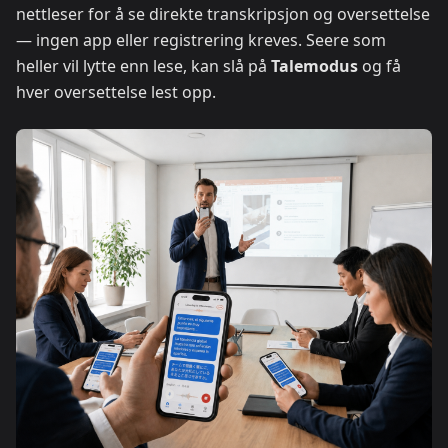
nettleser for å se direkte transkripsjon og oversettelse
— ingen app eller registrering kreves. Seere som
heller vil lytte enn lese, kan slå på
Talemodus
og få
hver oversettelse lest opp.