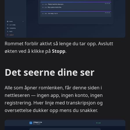
Rommet forblir aktivt så lenge du tar opp. Avslutt
økten ved å klikke på
Stopp
.
Det seerne dine ser
Alle som åpner romlenken, får denne siden i
nettleseren — ingen app, ingen konto, ingen
registrering. Hver linje med transkripsjon og
oversettelse dukker opp mens du snakker.