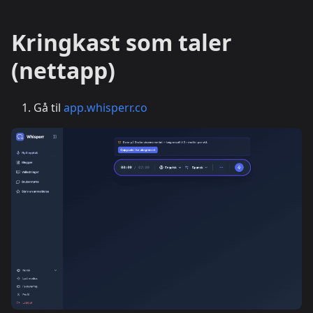
Kringkast som taler
(nettapp)
Gå til
app.whisperr.co