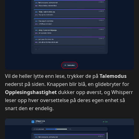
Vil de heller lytte enn lese, trykker de på
Talemodus
nederst på siden. Knappen blir blå, en glidebryter for
Opplesingshastighet
dukker opp øverst, og Whisperr
leser opp hver oversettelse på deres egen enhet så
snart den er endelig.