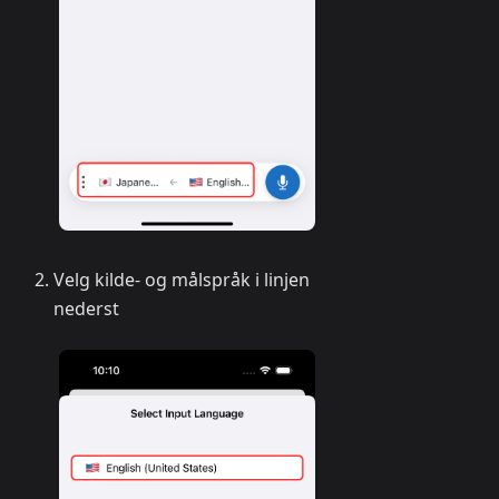
Velg kilde- og målspråk i linjen
nederst