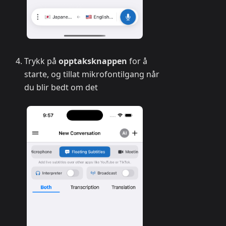
Trykk på
opptaksknappen
for å
starte, og tillat mikrofontilgang når
du blir bedt om det