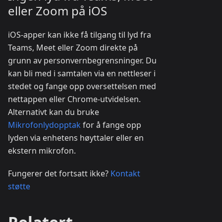
eller Zoom på iOS
iOS-apper kan ikke få tilgang til lyd fra
Teams, Meet eller Zoom direkte på
grunn av personvernbegrensninger. Du
kan bli med i samtalen via en nettleser i
stedet og fange opp oversettelsen med
nettappen eller Chrome-utvidelsen.
Alternativt kan du bruke
Mikrofonlydopptak
for å fange opp
lyden via enhetens høyttaler eller en
ekstern mikrofon.
Fungerer det fortsatt ikke?
Kontakt
støtte