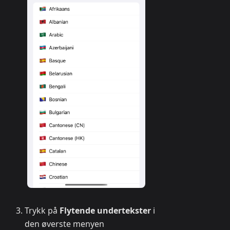
Trykk på
Flytende undertekster
i
den øverste menyen