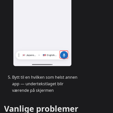
Bytt til en hvilken som helst annen
app — undertekstlaget blir
værende på skjermen
Vanlige problemer