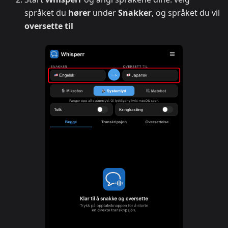
språket du
hører
under
Snakker
, og språket du vil
oversette til