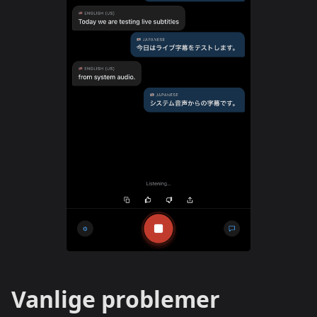
Vanlige problemer