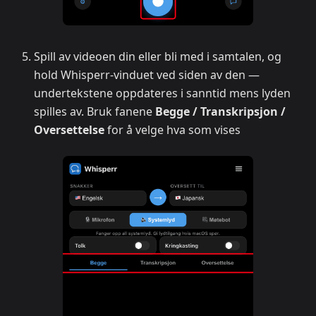
Spill av videoen din eller bli med i samtalen, og
hold Whisperr-vinduet ved siden av den —
undertekstene oppdateres i sanntid mens lyden
spilles av. Bruk fanene
Begge / Transkripsjon /
Oversettelse
for å velge hva som vises