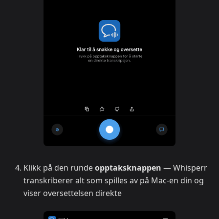
Klikk på den runde
opptaksknappen
— Whisperr
transkriberer alt som spilles av på Mac-en din og
viser oversettelsen direkte