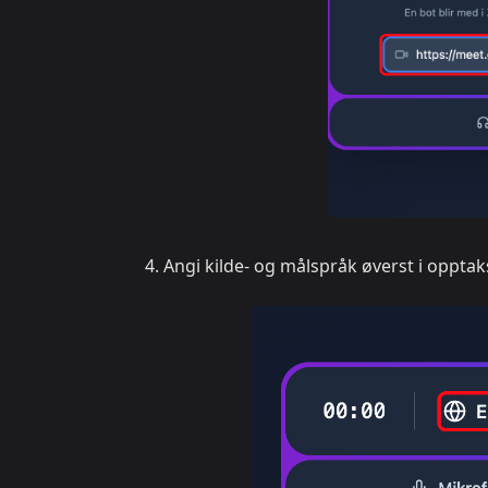
Angi kilde- og målspråk øverst i opptak