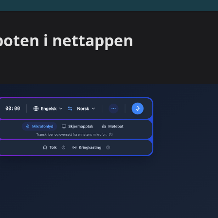
boten i nettappen