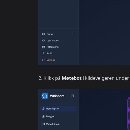
Klikk på
Møtebot
i kildevelgeren under