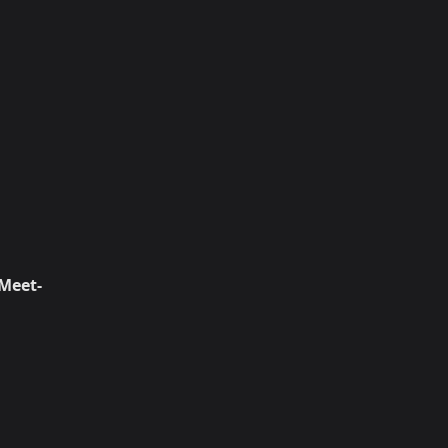
 Meet-