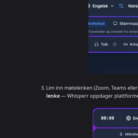
Lim inn møtelenken (Zoom, Teams eller 
lenke
— Whisperr oppdager plattform