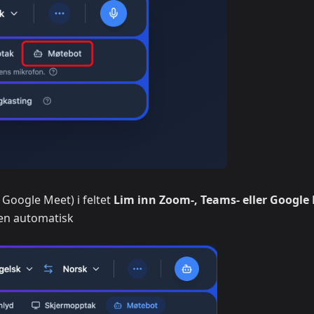
Google Meet) i feltet
Lim inn Zoom-, Teams- eller Google
en automatisk