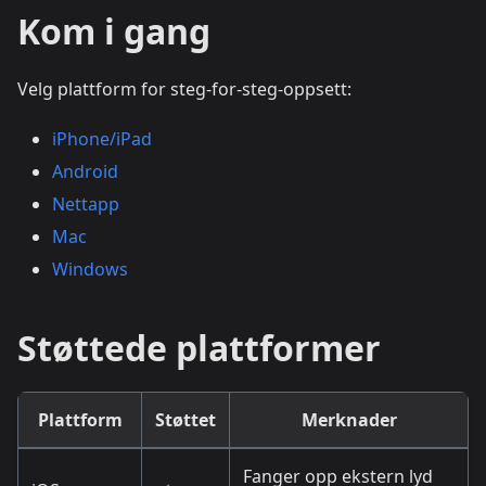
Kom i gang
Velg plattform for steg-for-steg-oppsett:
iPhone/iPad
Android
Nettapp
Mac
Windows
Støttede plattformer
Plattform
Støttet
Merknader
Fanger opp ekstern lyd