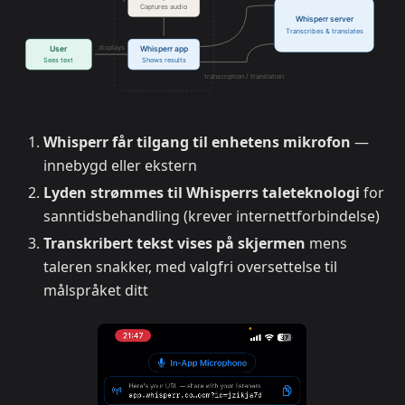
Whisperr får tilgang til enhetens mikrofon
—
innebygd eller ekstern
Lyden strømmes til Whisperrs taleteknologi
for
sanntidsbehandling (krever internettforbindelse)
Transkribert tekst vises på skjermen
mens
taleren snakker, med valgfri oversettelse til
målspråket ditt