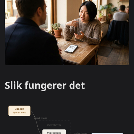
Slik fungerer det