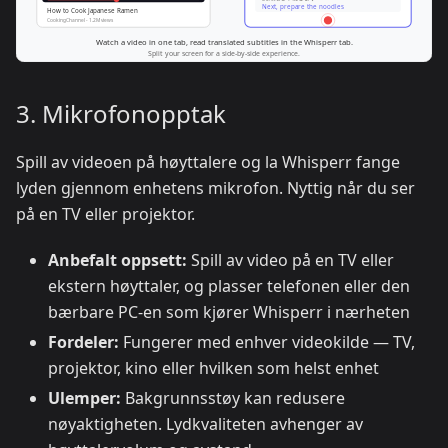
3. Mikrofonopptak
Spill av videoen på høyttalere og la Whisperr fange
lyden gjennom enhetens mikrofon. Nyttig når du ser
på en TV eller projektor.
Anbefalt oppsett:
Spill av video på en TV eller
ekstern høyttaler, og plasser telefonen eller den
bærbare PC-en som kjører Whisperr i nærheten
Fordeler:
Fungerer med enhver videokilde — TV,
projektor, kino eller hvilken som helst enhet
Ulemper:
Bakgrunnsstøy kan redusere
nøyaktigheten. Lydkvaliteten avhenger av