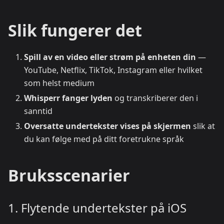
Slik fungerer det
Spill av en video eller strøm på enheten din
—
YouTube, Netflix, TikTok, Instagram eller hvilket
som helst medium
Whisperr fanger lyden
og transkriberer den i
sanntid
Oversatte undertekster vises på skjermen
slik at
du kan følge med på ditt foretrukne språk
Bruksscenarier
1. Flytende undertekster på iOS