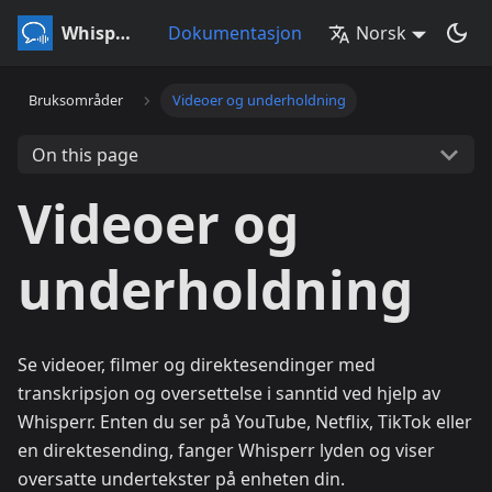
Whisperr
Dokumentasjon
Norsk
Bruksområder
Videoer og underholdning
On this page
Videoer og
underholdning
Se videoer, filmer og direktesendinger med
transkripsjon og oversettelse i sanntid ved hjelp av
Whisperr. Enten du ser på YouTube, Netflix, TikTok eller
en direktesending, fanger Whisperr lyden og viser
oversatte undertekster på enheten din.