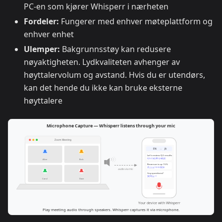
PC-en som kjører Whisperr i nærheten
Fordeler:
Fungerer med enhver møteplattform og
enhver enhet
Ulemper:
Bakgrunnsstøy kan redusere
nøyaktigheten. Lydkvaliteten avhenger av
høyttalervolum og avstand. Hvis du er utendørs,
kan det hende du ikke kan bruke eksterne
høyttalere