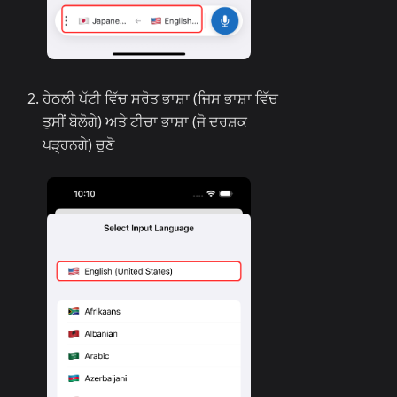
ਹੇਠਲੀ ਪੱਟੀ ਵਿੱਚ ਸਰੋਤ ਭਾਸ਼ਾ (ਜਿਸ ਭਾਸ਼ਾ ਵਿੱਚ
ਤੁਸੀਂ ਬੋਲੋਗੇ) ਅਤੇ ਟੀਚਾ ਭਾਸ਼ਾ (ਜੋ ਦਰਸ਼ਕ
ਪੜ੍ਹਨਗੇ) ਚੁਣੋ