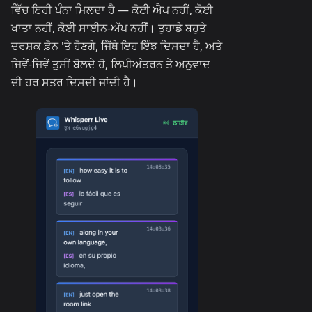
ਵਿੱਚ ਇਹੀ ਪੰਨਾ ਮਿਲਦਾ ਹੈ — ਕੋਈ ਐਪ ਨਹੀਂ, ਕੋਈ
ਖਾਤਾ ਨਹੀਂ, ਕੋਈ ਸਾਈਨ-ਅੱਪ ਨਹੀਂ। ਤੁਹਾਡੇ ਬਹੁਤੇ
ਦਰਸ਼ਕ ਫ਼ੋਨ 'ਤੇ ਹੋਣਗੇ, ਜਿੱਥੇ ਇਹ ਇੰਝ ਦਿਸਦਾ ਹੈ, ਅਤੇ
ਜਿਵੇਂ-ਜਿਵੇਂ ਤੁਸੀਂ ਬੋਲਦੇ ਹੋ, ਲਿਪੀਅੰਤਰਨ ਤੇ ਅਨੁਵਾਦ
ਦੀ ਹਰ ਸਤਰ ਦਿਸਦੀ ਜਾਂਦੀ ਹੈ।