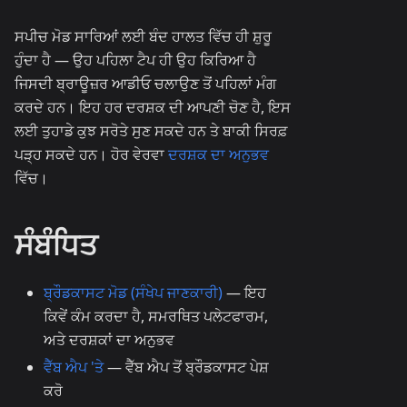
ਸਪੀਚ ਮੋਡ ਸਾਰਿਆਂ ਲਈ ਬੰਦ ਹਾਲਤ ਵਿੱਚ ਹੀ ਸ਼ੁਰੂ
ਹੁੰਦਾ ਹੈ — ਉਹ ਪਹਿਲਾ ਟੈਪ ਹੀ ਉਹ ਕਿਰਿਆ ਹੈ
ਜਿਸਦੀ ਬ੍ਰਾਊਜ਼ਰ ਆਡੀਓ ਚਲਾਉਣ ਤੋਂ ਪਹਿਲਾਂ ਮੰਗ
ਕਰਦੇ ਹਨ। ਇਹ ਹਰ ਦਰਸ਼ਕ ਦੀ ਆਪਣੀ ਚੋਣ ਹੈ, ਇਸ
ਲਈ ਤੁਹਾਡੇ ਕੁਝ ਸਰੋਤੇ ਸੁਣ ਸਕਦੇ ਹਨ ਤੇ ਬਾਕੀ ਸਿਰਫ਼
ਪੜ੍ਹ ਸਕਦੇ ਹਨ। ਹੋਰ ਵੇਰਵਾ
ਦਰਸ਼ਕ ਦਾ ਅਨੁਭਵ
ਵਿੱਚ।
ਸੰਬੰਧਿਤ
ਬ੍ਰੌਡਕਾਸਟ ਮੋਡ (ਸੰਖੇਪ ਜਾਣਕਾਰੀ)
— ਇਹ
ਕਿਵੇਂ ਕੰਮ ਕਰਦਾ ਹੈ, ਸਮਰਥਿਤ ਪਲੇਟਫਾਰਮ,
ਅਤੇ ਦਰਸ਼ਕਾਂ ਦਾ ਅਨੁਭਵ
ਵੈੱਬ ਐਪ 'ਤੇ
— ਵੈੱਬ ਐਪ ਤੋਂ ਬ੍ਰੌਡਕਾਸਟ ਪੇਸ਼
ਕਰੋ