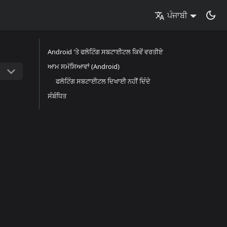
ਪੰਜਾਬੀ
Android 'ਤੇ ਫਲੋਟਿੰਗ ਸਬਟਾਈਟਲ ਕਿਵੇਂ ਵਰਤੀਏ
ਆਮ ਸਮੱਸਿਆਵਾਂ (Android)
ਫਲੋਟਿੰਗ ਸਬਟਾਈਟਲ ਦਿਖਾਈ ਨਹੀਂ ਦਿੰਦੇ
ਸੰਬੰਧਿਤ