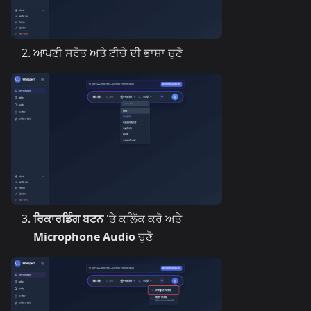
ਆਪਣੀ ਸਰੋਤ ਅਤੇ ਟੀਚੇ ਦੀ ਭਾਸ਼ਾ ਚੁਣੋ
ਰਿਕਾਰਡਿੰਗ ਬਟਨ
'ਤੇ ਕਲਿੱਕ ਕਰੋ ਅਤੇ
Microphone Audio
ਚੁਣੋ