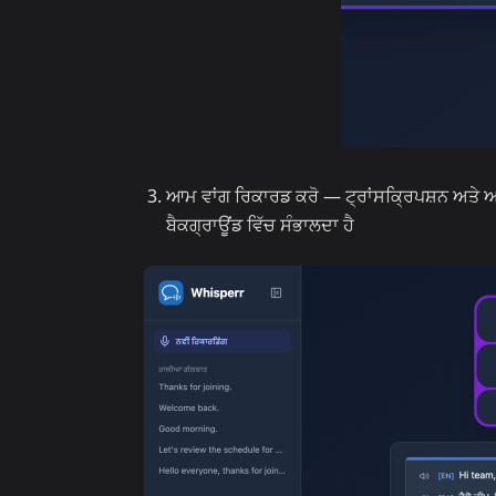
ਆਮ ਵਾਂਗ ਰਿਕਾਰਡ ਕਰੋ — ਟ੍ਰਾਂਸਕ੍ਰਿਪਸ਼ਨ ਅਤੇ ਅ
ਬੈਕਗ੍ਰਾਊਂਡ ਵਿੱਚ ਸੰਭਾਲਦਾ ਹੈ