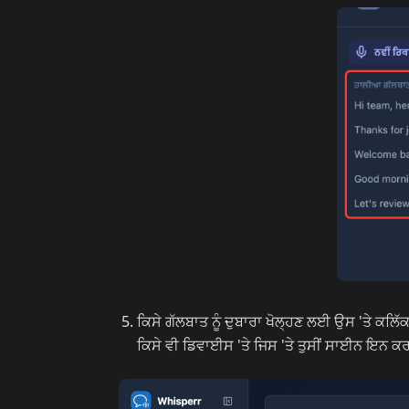
ਕਿਸੇ ਗੱਲਬਾਤ ਨੂੰ ਦੁਬਾਰਾ ਖੋਲ੍ਹਣ ਲਈ ਉਸ 'ਤੇ ਕਲਿੱਕ
ਕਿਸੇ ਵੀ ਡਿਵਾਈਸ 'ਤੇ ਜਿਸ 'ਤੇ ਤੁਸੀਂ ਸਾਈਨ ਇਨ ਕਰਦ