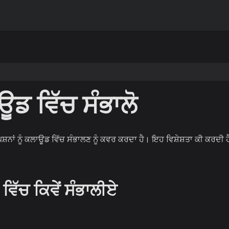
ਊਡ ਵਿੱਚ ਸੰਭਾਲੋ
ਸ਼ਨਾਂ ਨੂੰ ਕਲਾਊਡ ਵਿੱਚ ਸੰਭਾਲਣ ਨੂੰ ਕਵਰ ਕਰਦਾ ਹੈ। ਇਹ ਵਿਸ਼ੇਸ਼ਤਾ ਕੀ ਕਰਦੀ 
 ਵਿੱਚ ਕਿਵੇਂ ਸੰਭਾਲੀਏ