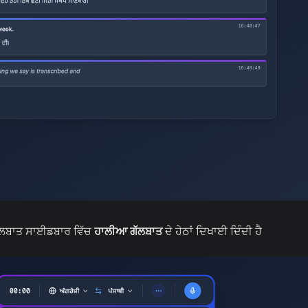
ਗੱਲਬਾਤ ਸਾਈਡਬਾਰ ਵਿੱਚ
ਹਾਲੀਆ ਗੱਲਬਾਤ
ਦੇ ਹੇਠਾਂ ਦਿਖਾਈ ਦਿੰਦੀ ਹੈ