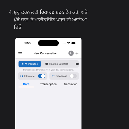
ਸ਼ੁਰੂ ਕਰਨ ਲਈ
ਰਿਕਾਰਡ ਬਟਨ
ਟੈਪ ਕਰੋ, ਅਤੇ
ਪੁੱਛੇ ਜਾਣ 'ਤੇ ਮਾਈਕ੍ਰੋਫੋਨ ਪਹੁੰਚ ਦੀ ਆਗਿਆ
ਦਿਓ