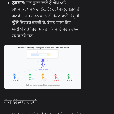
ਨੁਕਸਾਨ:
ਹਰ ਸੁਣਨ ਵਾਲੇ ਨੂੰ ਐਪ ਅਤੇ
ਸਬਸਕ੍ਰਿਪਸ਼ਨ ਦੀ ਲੋੜ ਹੈ; ਟ੍ਰਾਂਸਕ੍ਰਿਪਸ਼ਨ ਦੀ
ਗੁਣਵੱਤਾ ਹਰ ਸੁਣਨ ਵਾਲੇ ਦੀ ਬੋਲਣ ਵਾਲੇ ਤੋਂ ਦੂਰੀ
ਉੱਤੇ ਨਿਰਭਰ ਕਰਦੀ ਹੈ; ਬੋਲਣ ਵਾਲਾ ਇਹ
ਯਕੀਨੀ ਨਹੀਂ ਬਣਾ ਸਕਦਾ ਕਿ ਸਾਰੇ ਸੁਣਨ ਵਾਲੇ
ਸਮਝ ਰਹੇ ਹਨ
ਹੋਰ ਉਦਾਹਰਣਾਂ