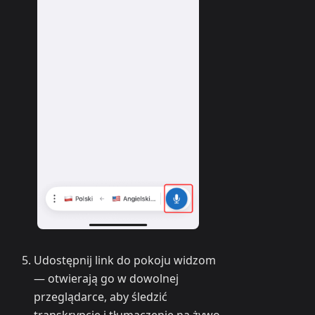
Udostępnij link do pokoju widzom
— otwierają go w dowolnej
przeglądarce, aby śledzić