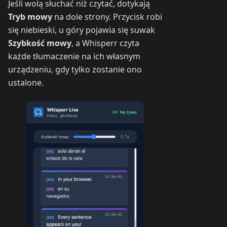
Jeśli wolą słuchać niż czytać, dotykają
Tryb mowy
na dole strony. Przycisk robi
się niebieski, u góry pojawia się suwak
Szybkość mowy
, a Whisperr czyta
każde tłumaczenie na ich własnym
urządzeniu, gdy tylko zostanie ono
ustalone.