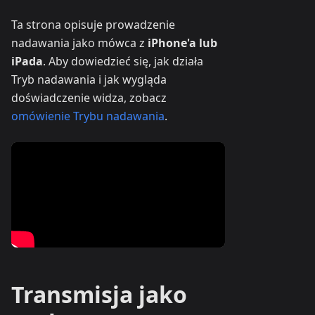
Ta strona opisuje prowadzenie
nadawania jako mówca z
iPhone'a lub
iPada
. Aby dowiedzieć się, jak działa
Tryb nadawania i jak wygląda
doświadczenie widza, zobacz
omówienie Trybu nadawania
.
Transmisja jako