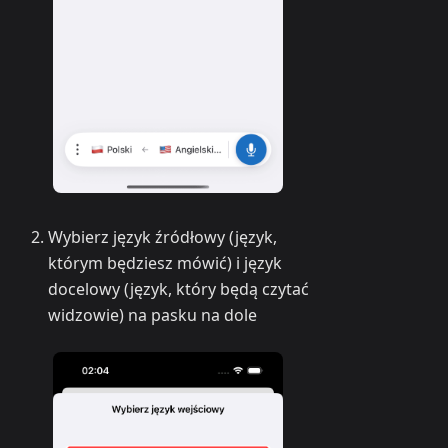
Wybierz język źródłowy (język,
którym będziesz mówić) i język
docelowy (język, który będą czytać
widzowie) na pasku na dole