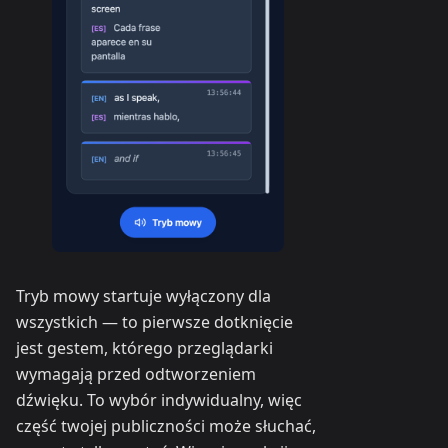
Tryb mowy startuje wyłączony dla
wszystkich — to pierwsze dotknięcie
jest gestem, którego przeglądarki
wymagają przed odtworzeniem
dźwięku. To wybór indywidualny, więc
część twojej publiczności może słuchać,