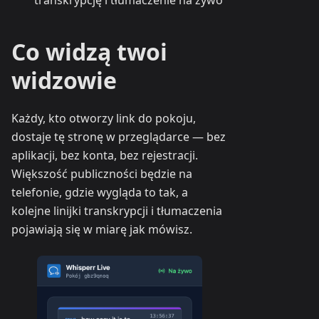
transkrypcję i tłumaczenie na żywo
Co widzą twoi
widzowie
Każdy, kto otworzy link do pokoju,
dostaje tę stronę w przeglądarce — bez
aplikacji, bez konta, bez rejestracji.
Większość publiczności będzie na
telefonie, gdzie wygląda to tak, a
kolejne linijki transkrypcji i tłumaczenia
pojawiają się w miarę jak mówisz.