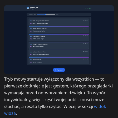
Tryb mowy startuje wyłączony dla wszystkich — to
pierwsze dotknięcie jest gestem, którego przeglądarki
wymagają przed odtworzeniem dźwięku. To wybór
indywidualny, więc część twojej publiczności może
słuchać, a reszta tylko czytać. Więcej w sekcji
widok
widza
.