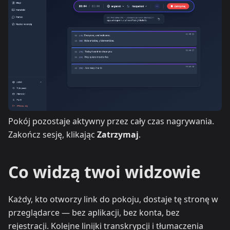
Pokój pozostaje aktywny przez cały czas nagrywania.
Zakończ sesję, klikając
Zatrzymaj
.
Co widzą twoi widzowie
Każdy, kto otworzy link do pokoju, dostaje tę stronę w
przeglądarce — bez aplikacji, bez konta, bez
rejestracji. Kolejne linijki transkrypcji i tłumaczenia