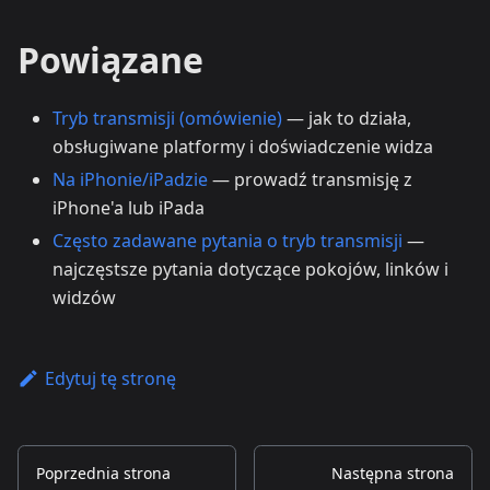
Powiązane
Tryb transmisji (omówienie)
— jak to działa,
obsługiwane platformy i doświadczenie widza
Na iPhonie/iPadzie
— prowadź transmisję z
iPhone'a lub iPada
Często zadawane pytania o tryb transmisji
—
najczęstsze pytania dotyczące pokojów, linków i
widzów
Edytuj tę stronę
Poprzednia strona
Następna strona