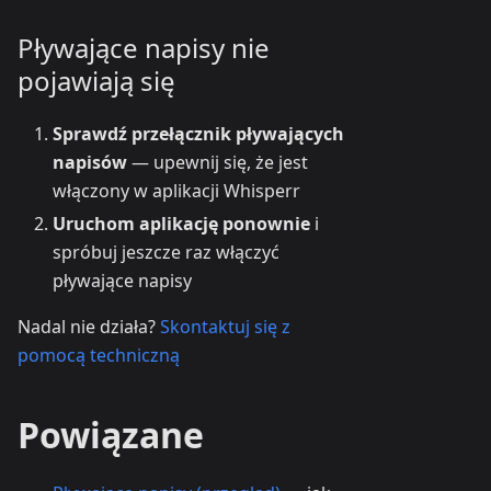
Pływające napisy nie
pojawiają się
Sprawdź przełącznik pływających
napisów
— upewnij się, że jest
włączony w aplikacji Whisperr
Uruchom aplikację ponownie
i
spróbuj jeszcze raz włączyć
pływające napisy
Nadal nie działa?
Skontaktuj się z
pomocą techniczną
Powiązane