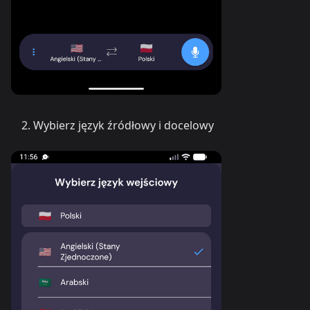
Wybierz język źródłowy i docelowy