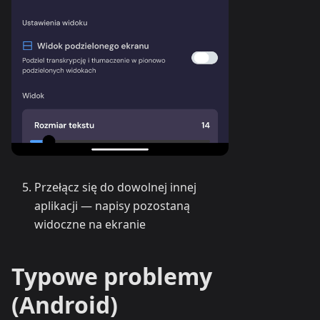
Przełącz się do dowolnej innej
aplikacji — napisy pozostaną
widoczne na ekranie
Typowe problemy
(Android)