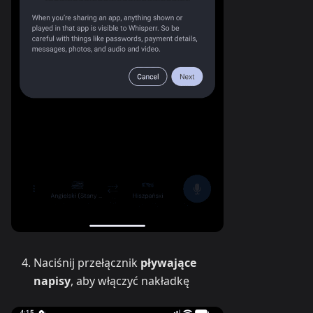
Naciśnij przełącznik
pływające
napisy
, aby włączyć nakładkę