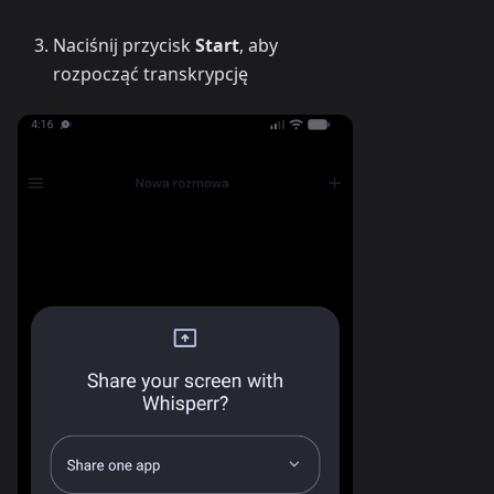
Naciśnij przycisk
Start
, aby
rozpocząć transkrypcję