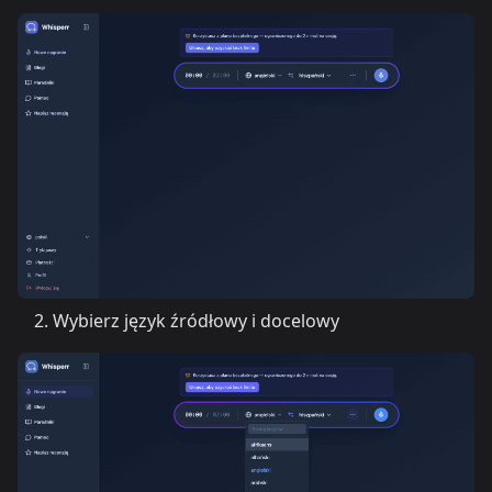
Wybierz język źródłowy i docelowy