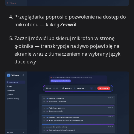
Przeglądarka poprosi o pozwolenie na dostęp do
mikrofonu — kliknij
Zezwól
Zacznij mówić lub skieruj mikrofon w stronę
głośnika — transkrypcja na żywo pojawi się na
ekranie wraz z tłumaczeniem na wybrany język
docelowy