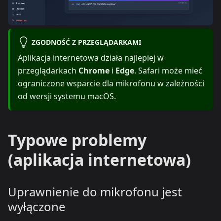
ZGODNOŚĆ Z PRZEGLĄDARKAMI
Aplikacja internetowa działa najlepiej w
przeglądarkach
Chrome
i
Edge
. Safari może mieć
ograniczone wsparcie dla mikrofonu w zależności
od wersji systemu macOS.
Typowe problemy
(aplikacja internetowa)
Uprawnienie do mikrofonu jest
wyłączone