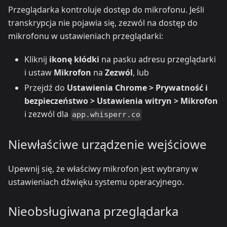
Przeglądarka kontroluje dostęp do mikrofonu. Jeśli
transkrypcja nie pojawia się, zezwól na dostęp do
mikrofonu w ustawieniach przeglądarki:
Kliknij
ikonę kłódki
na pasku adresu przeglądarki
i ustaw
Mikrofon
na
Zezwól
, lub
Przejdź do
Ustawienia Chrome > Prywatność i
bezpieczeństwo > Ustawienia witryn > Mikrofon
i zezwól dla
app.whisperr.co
Niewłaściwe urządzenie wejściowe
Upewnij się, że właściwy mikrofon jest wybrany w
ustawieniach dźwięku systemu operacyjnego.
Nieobsługiwana przeglądarka