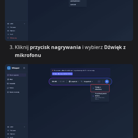
Kliknij
przycisk nagrywania
i wybierz
Dźwięk z
mikrofonu