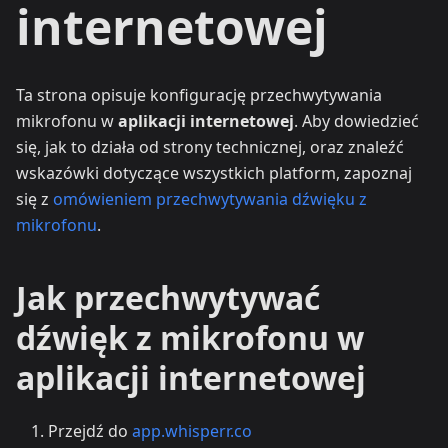
internetowej
Ta strona opisuje konfigurację przechwytywania
mikrofonu w
aplikacji internetowej
. Aby dowiedzieć
się, jak to działa od strony technicznej, oraz znaleźć
wskazówki dotyczące wszystkich platform, zapoznaj
się z
omówieniem przechwytywania dźwięku z
mikrofonu
.
Jak przechwytywać
dźwięk z mikrofonu w
aplikacji internetowej
Przejdź do
app.whisperr.co