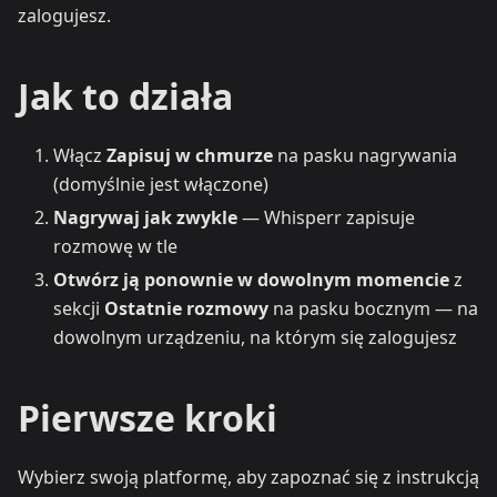
zalogujesz.
Jak to działa
Włącz
Zapisuj w chmurze
na pasku nagrywania
(domyślnie jest włączone)
Nagrywaj jak zwykle
— Whisperr zapisuje
rozmowę w tle
Otwórz ją ponownie w dowolnym momencie
z
sekcji
Ostatnie rozmowy
na pasku bocznym — na
dowolnym urządzeniu, na którym się zalogujesz
Pierwsze kroki
Wybierz swoją platformę, aby zapoznać się z instrukcją