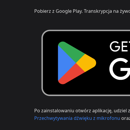
Pobierz z Google Play. Transkrypcja na żywo
Po zainstalowaniu otwórz aplikację, udziel
Przechwytywania dźwięku z mikrofonu
ora