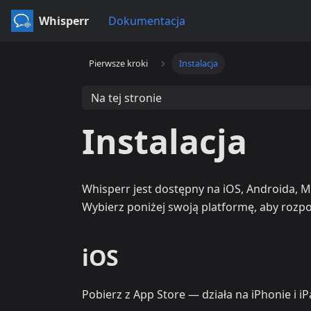
Whisperr
Dokumentacja
Pierwsze kroki
Instalacja
Na tej stronie
Instalacja
Whisperr jest dostępny na iOS, Androida, 
Wybierz poniżej swoją platformę, aby rozpo
iOS
Pobierz z App Store — działa na iPhonie i iP