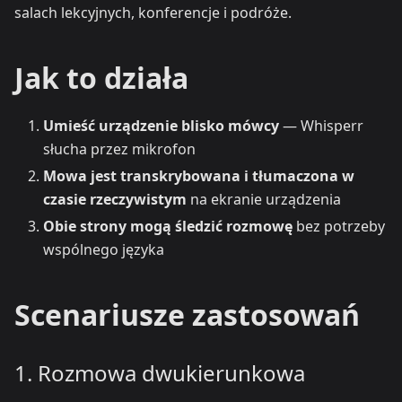
salach lekcyjnych, konferencje i podróże.
Jak to działa
Umieść urządzenie blisko mówcy
— Whisperr
słucha przez mikrofon
Mowa jest transkrybowana i tłumaczona w
czasie rzeczywistym
na ekranie urządzenia
Obie strony mogą śledzić rozmowę
bez potrzeby
wspólnego języka
Scenariusze zastosowań
1. Rozmowa dwukierunkowa