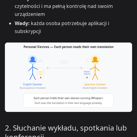
czytelności i ma pełną kontrolę nad swoim
urządzeniem
Wady:
każda osoba potrzebuje aplikacji i
subskrypcji
2. Słuchanie wykładu, spotkania lub
konferencji