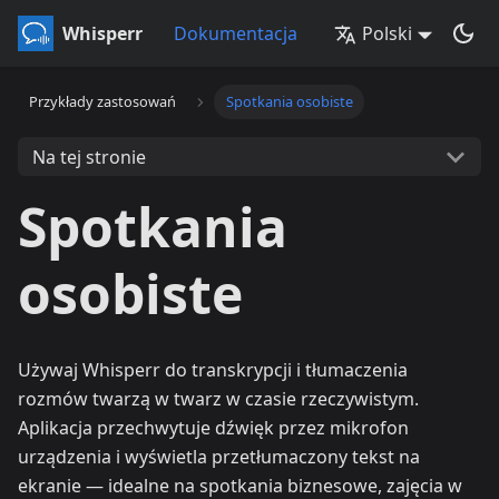
Whisperr
Dokumentacja
Polski
Przykłady zastosowań
Spotkania osobiste
Na tej stronie
Spotkania
osobiste
Używaj Whisperr do transkrypcji i tłumaczenia
rozmów twarzą w twarz w czasie rzeczywistym.
Aplikacja przechwytuje dźwięk przez mikrofon
urządzenia i wyświetla przetłumaczony tekst na
ekranie — idealne na spotkania biznesowe, zajęcia w