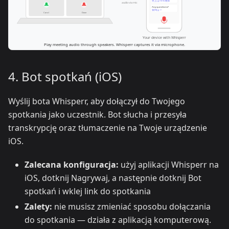
4. Bot spotkań (iOS)
Wyślij bota Whisperr, aby dołączył do Twojego
spotkania jako uczestnik. Bot słucha i przesyła
transkrypcję oraz tłumaczenie na Twoje urządzenie
iOS.
Zalecana konfiguracja:
użyj aplikacji Whisperr na
iOS, dotknij Nagrywaj, a następnie dotknij Bot
spotkań i wklej link do spotkania
Zalety:
nie musisz zmieniać sposobu dołączania
do spotkania — działa z aplikacją komputerową.