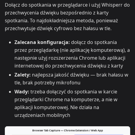
Dołącz do spotkania w przeglądarce i użyj Whisperr do
przechwycenia dźwięku bezpośrednio z karty
spotkania. To najdokładniejsza metoda, ponieważ
przechwytuje dźwięk cyfrowo bez hałasu w tle.
Zalecana konfiguracja:
dołącz do spotkania
przez przeglądarkę (nie aplikację komputerową), a
następnie użyj rozszerzenia Chrome lub aplikacji
internetowej do przechwycenia dźwięku z karty
Zalety:
najlepsza jakość dźwięku — brak hałasu w
tle, brak potrzeby mikrofonu
Wady:
trzeba dołączyć do spotkania w karcie
przeglądarki Chrome na komputerze, a nie w
aplikacji komputerowej. Nie działa na
urządzeniach mobilnych