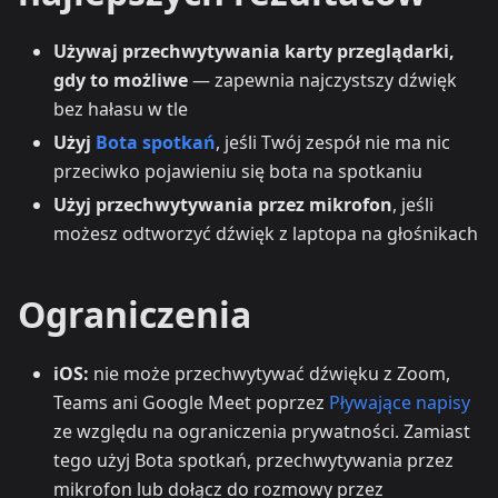
Używaj przechwytywania karty przeglądarki,
gdy to możliwe
— zapewnia najczystszy dźwięk
bez hałasu w tle
Użyj
Bota spotkań
, jeśli Twój zespół nie ma nic
przeciwko pojawieniu się bota na spotkaniu
Użyj przechwytywania przez mikrofon
, jeśli
możesz odtworzyć dźwięk z laptopa na głośnikach
Ograniczenia
iOS:
nie może przechwytywać dźwięku z Zoom,
Teams ani Google Meet poprzez
Pływające napisy
ze względu na ograniczenia prywatności. Zamiast
tego użyj Bota spotkań, przechwytywania przez
mikrofon lub dołącz do rozmowy przez