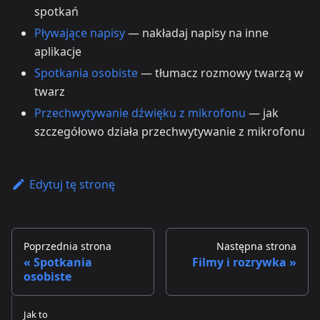
spotkań
Pływające napisy
— nakładaj napisy na inne
aplikacje
Spotkania osobiste
— tłumacz rozmowy twarzą w
twarz
Przechwytywanie dźwięku z mikrofonu
— jak
szczegółowo działa przechwytywanie z mikrofonu
Edytuj tę stronę
Poprzednia strona
Następna strona
Spotkania
Filmy i rozrywka
osobiste
Jak to