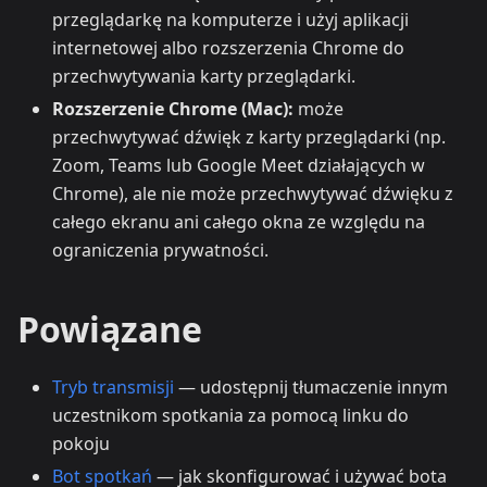
przeglądarkę na komputerze i użyj aplikacji
internetowej albo rozszerzenia Chrome do
przechwytywania karty przeglądarki.
Rozszerzenie Chrome (Mac):
może
przechwytywać dźwięk z karty przeglądarki (np.
Zoom, Teams lub Google Meet działających w
Chrome), ale nie może przechwytywać dźwięku z
całego ekranu ani całego okna ze względu na
ograniczenia prywatności.
Powiązane
Tryb transmisji
— udostępnij tłumaczenie innym
uczestnikom spotkania za pomocą linku do
pokoju
Bot spotkań
— jak skonfigurować i używać bota