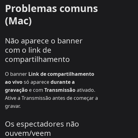
Problemas comuns
(Mac)
Não aparece o banner
com o link de
compartilhamento
O banner
Link de compartilhamento
ao vivo
só aparece
durante a
gravação
e com
Transmissão
ativado.
Ative a Transmissão antes de começar a
gravar.
Os espectadores não
ouvem/veem