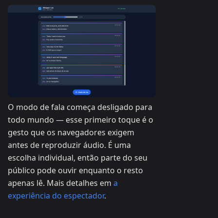
O modo de fala começa desligado para
todo mundo — esse primeiro toque é o
gesto que os navegadores exigem
antes de reproduzir áudio. É uma
escolha individual, então parte do seu
público pode ouvir enquanto o resto
apenas lê. Mais detalhes em
a
experiência do espectador
.