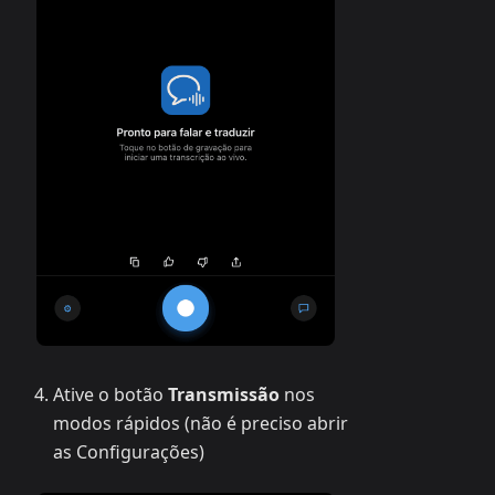
Ative o botão
Transmissão
nos
modos rápidos (não é preciso abrir
as Configurações)