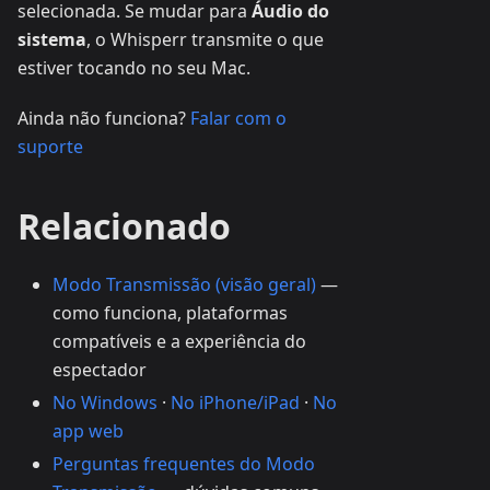
selecionada. Se mudar para
Áudio do
sistema
, o Whisperr transmite o que
estiver tocando no seu Mac.
Ainda não funciona?
Falar com o
suporte
Relacionado
Modo Transmissão (visão geral)
—
como funciona, plataformas
compatíveis e a experiência do
espectador
No Windows
·
No iPhone/iPad
·
No
app web
Perguntas frequentes do Modo