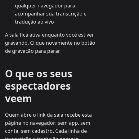
qualquer navegador para
acompanhar sua transcrição e
tradução ao vivo
A sala fica ativa enquanto você estiver
gravando. Clique novamente no botão
de gravação para parar.
O que os seus
espectadores
veem
Quem abre o link da sala recebe esta
página no navegador: sem app, sem
conta, sem cadastro. Cada linha de