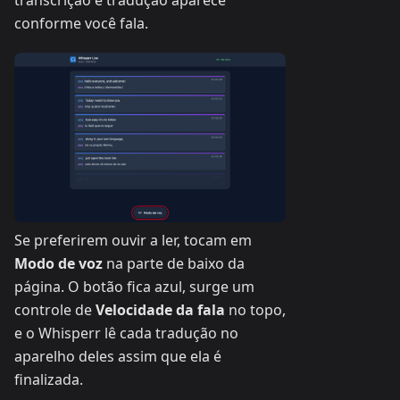
transcrição e tradução aparece
conforme você fala.
Se preferirem ouvir a ler, tocam em
Modo de voz
na parte de baixo da
página. O botão fica azul, surge um
controle de
Velocidade da fala
no topo,
e o Whisperr lê cada tradução no
aparelho deles assim que ela é
finalizada.