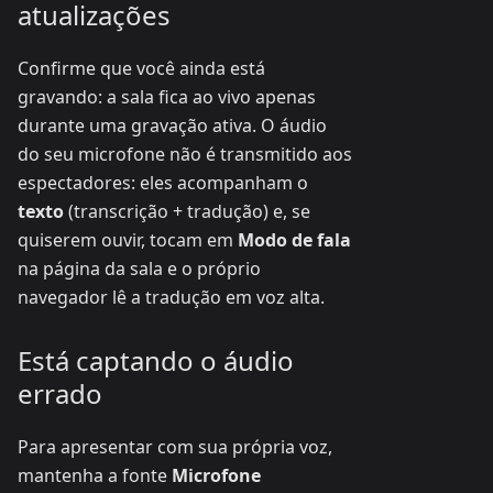
atualizações
Confirme que você ainda está
gravando: a sala fica ao vivo apenas
durante uma gravação ativa. O áudio
do seu microfone não é transmitido aos
espectadores: eles acompanham o
texto
(transcrição + tradução) e, se
quiserem ouvir, tocam em
Modo de fala
na página da sala e o próprio
navegador lê a tradução em voz alta.
Está captando o áudio
errado
Para apresentar com sua própria voz,
mantenha a fonte
Microfone