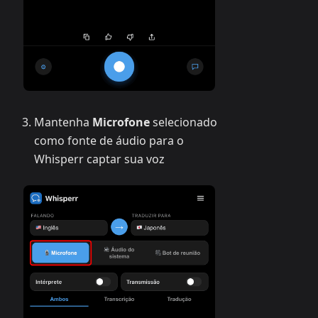
Mantenha
Microfone
selecionado
como fonte de áudio para o
Whisperr captar sua voz