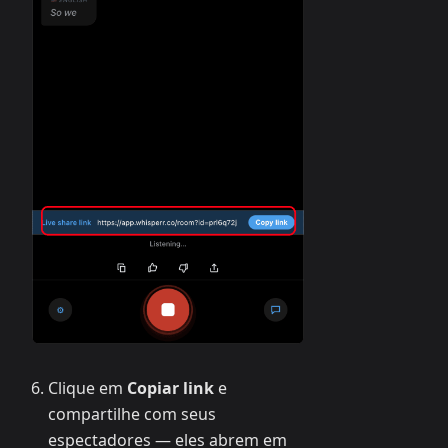
Clique em
Copiar link
e
compartilhe com seus
espectadores — eles abrem em