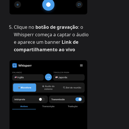
Clique no
botão de gravação
: o
Whisperr começa a captar o áudio
e aparece um banner
Link de
compartilhamento ao vivo