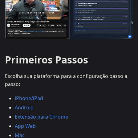
Primeiros Passos
Escolha sua plataforma para a configuração passo a
passo:
iPhone/iPad
Android
Extensão para Chrome
App Web
Mac