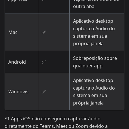
outra aba
Aplicativo desktop
captura o Áudio do
Mac
✅
sistema em sua
própria janela
Sobreposição sobre
Android
✅
qualquer app
Aplicativo desktop
captura o Áudio do
Windows
✅
sistema em sua
própria janela
*1 Apps iOS não conseguem capturar áudio
diretamente do Teams, Meet ou Zoom devido a