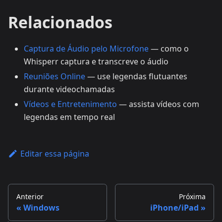
Relacionados
Captura de Áudio pelo Microfone
— como o
Whisperr captura e transcreve o áudio
Reuniões Online
— use legendas flutuantes
durante videochamadas
Vídeos e Entretenimento
— assista vídeos com
legendas em tempo real
Editar essa página
Anterior
Próxima
Windows
iPhone/iPad