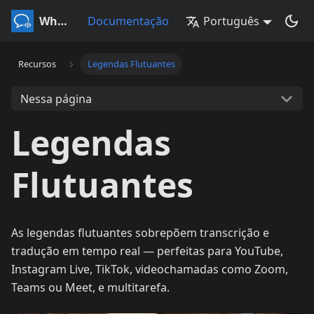
Whisperr
Documentação
Português
Recursos
Legendas Flutuantes
Nessa página
Legendas
Flutuantes
As legendas flutuantes sobrepõem transcrição e
tradução em tempo real — perfeitas para YouTube,
Instagram Live, TikTok, videochamadas como Zoom,
Teams ou Meet, e multitarefa.