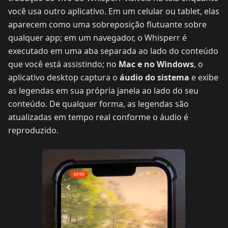
você usa outro aplicativo. Em um celular ou tablet, elas
aparecem como uma sobreposição flutuante sobre
qualquer app; em um navegador, o Whisperr é
executado em uma aba separada ao lado do conteúdo
que você está assistindo; no
Mac e no Windows
, o
aplicativo desktop captura o
áudio do sistema
e exibe
as legendas em sua própria janela ao lado do seu
conteúdo. De qualquer forma, as legendas são
atualizadas em tempo real conforme o áudio é
reproduzido.