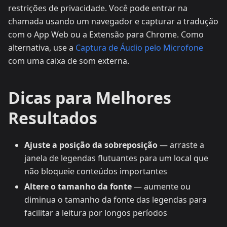
restrições de privacidade. Você pode entrar na
chamada usando um navegador e capturar a tradução
com o App Web ou a Extensão para Chrome. Como
alternativa, use a
Captura de Áudio pelo Microfone
com uma caixa de som externa.
Dicas para Melhores
Resultados
Ajuste a posição da sobreposição
— arraste a
janela de legendas flutuantes para um local que
não bloqueie conteúdos importantes
Altere o tamanho da fonte
— aumente ou
diminua o tamanho da fonte das legendas para
facilitar a leitura por longos períodos