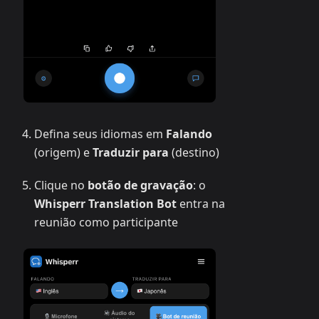
Defina seus idiomas em
Falando
(origem) e
Traduzir para
(destino)
Clique no
botão de gravação
: o
Whisperr Translation Bot
entra na
reunião como participante