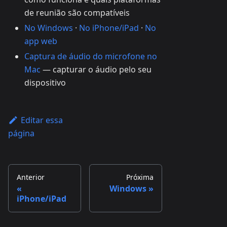
de reunião são compatíveis
No Windows
·
No iPhone/iPad
·
No
app web
Captura de áudio do microfone no
Mac
— capturar o áudio pelo seu
dispositivo
Editar essa
página
Anterior
Próxima
Windows
iPhone/iPad