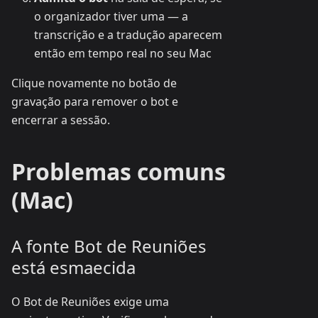
o organizador tiver uma — a
transcrição e a tradução aparecem
então em tempo real no seu Mac
Clique novamente no botão de
gravação para remover o bot e
encerrar a sessão.
Problemas comuns
(Mac)
A fonte Bot de Reuniões
está esmaecida
O Bot de Reuniões exige uma