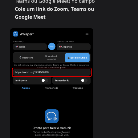
Teams ou Google Meet) no campo
Cole um link do Zoom, Teams ou
Google Meet