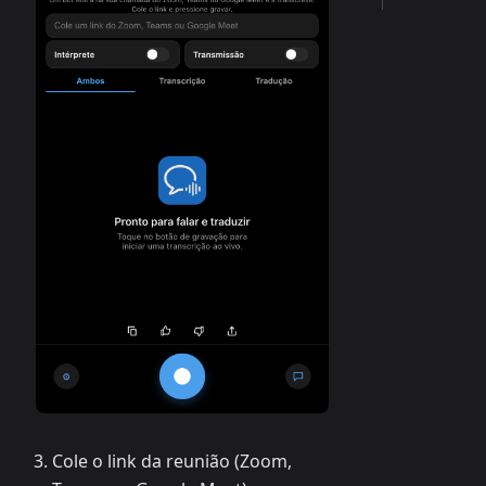
Cole o link da reunião (Zoom,