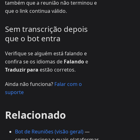
também que a reunião não terminou e
que o link continua válido.
Sem transcrição depois
que o bot entra
Verifique se alguém está falando e
confira se os idiomas de
Falando
e
Traduzir para
estão corretos.
Ainda não funciona?
Falar com o
suporte
Relacionado
Bot de Reuniões (visão geral)
—
como funciona e quais plataformas