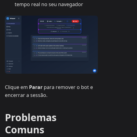
tempo real no seu navegador
Clique em
Parar
para remover o bot e
encerrar a sessão.
Problemas
Comuns