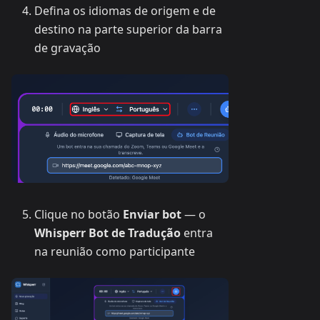
Defina os idiomas de origem e de
destino na parte superior da barra
de gravação
Clique no botão
Enviar bot
— o
Whisperr Bot de Tradução
entra
na reunião como participante