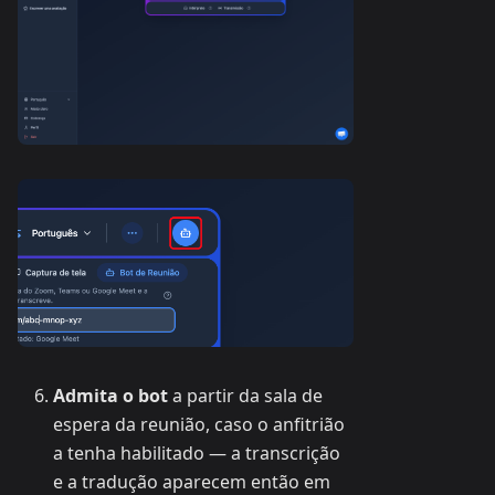
Admita o bot
a partir da sala de
espera da reunião, caso o anfitrião
a tenha habilitado — a transcrição
e a tradução aparecem então em