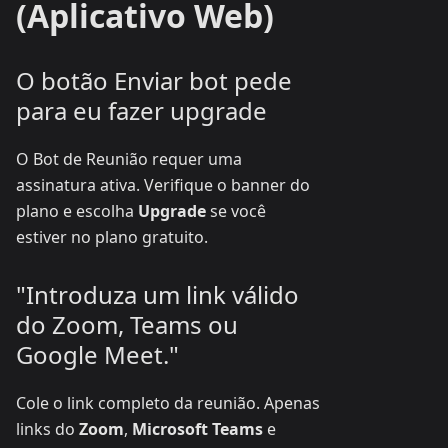
(Aplicativo Web)
O botão Enviar bot pede
para eu fazer upgrade
O Bot de Reunião requer uma
assinatura ativa. Verifique o banner do
plano e escolha
Upgrade
se você
estiver no plano gratuito.
"Introduza um link válido
do Zoom, Teams ou
Google Meet."
Cole o link completo da reunião. Apenas
links do
Zoom
,
Microsoft Teams
e