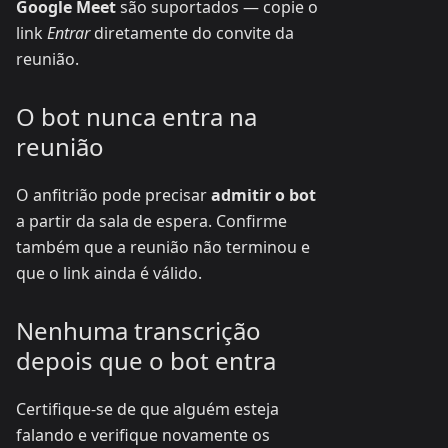
Google Meet
são suportados — copie o
link
Entrar
diretamente do convite da
reunião.
O bot nunca entra na
reunião
O anfitrião pode precisar
admitir o bot
a partir da sala de espera. Confirme
também que a reunião não terminou e
que o link ainda é válido.
Nenhuma transcrição
depois que o bot entra
Certifique-se de que alguém esteja
falando e verifique novamente os