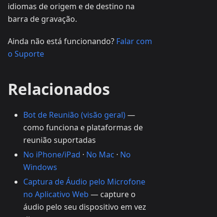
idiomas de origem e de destino na
barra de gravação.
Ainda não está funcionando?
Falar com
o Suporte
Relacionados
Bot de Reunião (visão geral)
—
como funciona e plataformas de
reunião suportadas
No iPhone/iPad
·
No Mac
·
No
Windows
Captura de Áudio pelo Microfone
no Aplicativo Web
— capture o
áudio pelo seu dispositivo em vez