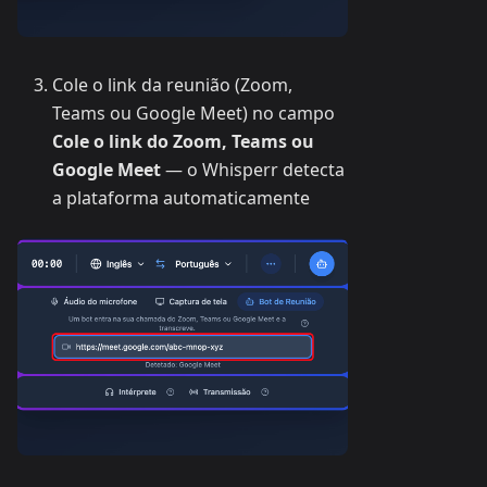
Cole o link da reunião (Zoom,
Teams ou Google Meet) no campo
Cole o link do Zoom, Teams ou
Google Meet
— o Whisperr detecta
a plataforma automaticamente