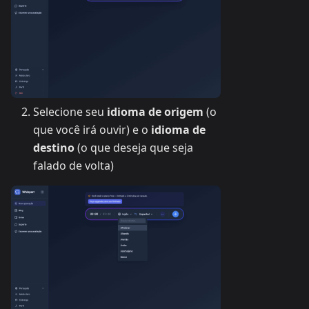
Selecione seu
idioma de origem
(o
que você irá ouvir) e o
idioma de
destino
(o que deseja que seja
falado de volta)