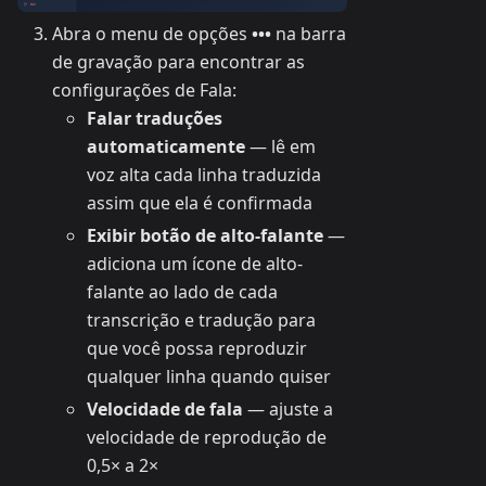
Abra o menu de opções
•••
na barra
de gravação para encontrar as
configurações de Fala:
Falar traduções
automaticamente
— lê em
voz alta cada linha traduzida
assim que ela é confirmada
Exibir botão de alto-falante
—
adiciona um ícone de alto-
falante ao lado de cada
transcrição e tradução para
que você possa reproduzir
qualquer linha quando quiser
Velocidade de fala
— ajuste a
velocidade de reprodução de
0,5× a 2×