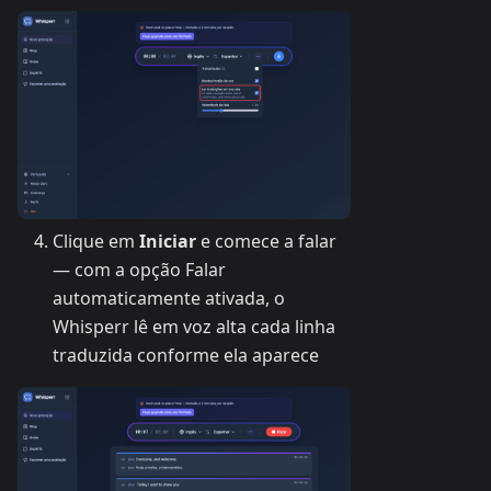
Clique em
Iniciar
e comece a falar
— com a opção Falar
automaticamente ativada, o
Whisperr lê em voz alta cada linha
traduzida conforme ela aparece