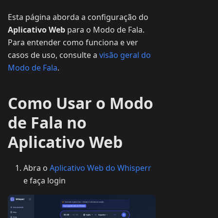
Esta página aborda a configuração do
Aplicativo Web
para o Modo de Fala.
Para entender como funciona e ver
casos de uso, consulte a
visão geral do
Modo de Fala
.
Como Usar o Modo
de Fala no
Aplicativo Web
Abra o
Aplicativo Web do Whisperr
e faça login