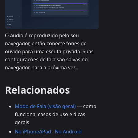
O áudio é reproduzido pelo seu
navegador, então conecte fones de
ouvido para uma escuta privada. Suas
configurações de fala são salvas no
navegador para a próxima vez.
Relacionados
Modo de Fala (visão geral)
— como
funciona, casos de uso e dicas
gerais
No iPhone/iPad
·
No Android