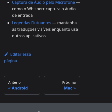
Captura de Áudio pelo Microfone
—
como o Whisperr captura o áudio
de entrada
Legendas Flutuantes
— mantenha
as traduções visíveis enquanto usa
outros aplicativos
Editar essa
página
Anterior
Próxima
Android
Mac