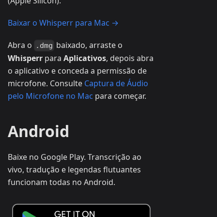
(Apple Silicon).
Baixar o Whisperr para Mac →
Abra o
baixado, arraste o
.dmg
Whisperr
para
Aplicativos
, depois abra
o aplicativo e conceda a permissão de
microfone. Consulte
Captura de Áudio
pelo Microfone no Mac
para começar.
Android
Baixe no Google Play. Transcrição ao
vivo, tradução e legendas flutuantes
funcionam todas no Android.