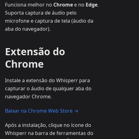
Funciona melhor no
Chrome
e no
Edge
.
Suporta captura de áudio pelo
microfone e captura de tela (áudio da
aba do navegador).
Extensão do
Chrome
Instale a extensão do Whisperr para
capturar o áudio de qualquer aba do
navegador Chrome.
Baixar na Chrome Web Store →
Após a instalação, clique no ícone do
Whisperr na barra de ferramentas do