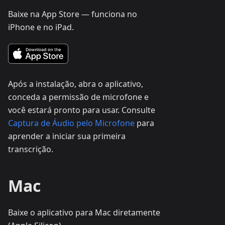
Baixe na App Store — funciona no
iPhone e no iPad.
Após a instalação, abra o aplicativo,
conceda a permissão de microfone e
você estará pronto para usar. Consulte
Captura de Áudio pelo Microfone
para
aprender a iniciar sua primeira
transcrição.
Mac
Baixe o aplicativo para Mac diretamente