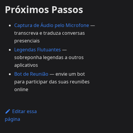
Próximos Passos
Captura de Áudio pelo Microfone
—
transcreva e traduza conversas
presenciais
Legendas Flutuantes
—
sobreponha legendas a outros
aplicativos
Bot de Reunião
— envie um bot
para participar das suas reuniões
online
Editar essa
página