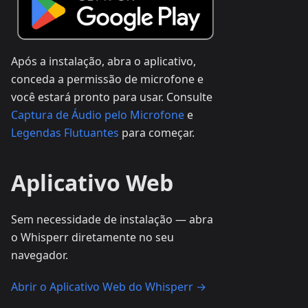
Após a instalação, abra o aplicativo,
conceda a permissão de microfone e
você estará pronto para usar. Consulte
Captura de Áudio pelo Microfone
e
Legendas Flutuantes
para começar.
Aplicativo Web
Sem necessidade de instalação — abra
o Whisperr diretamente no seu
navegador.
Abrir o Aplicativo Web do Whisperr →