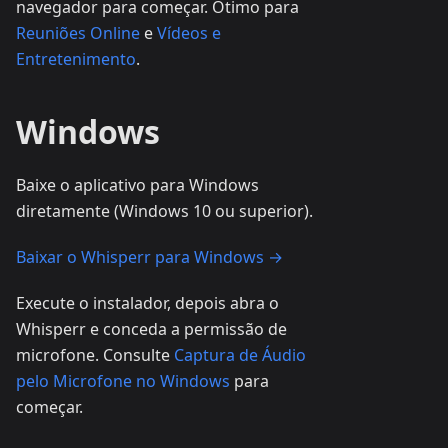
navegador para começar. Ótimo para
Reuniões Online
e
Vídeos e
Entretenimento
.
Windows
Baixe o aplicativo para Windows
diretamente (Windows 10 ou superior).
Baixar o Whisperr para Windows →
Execute o instalador, depois abra o
Whisperr e conceda a permissão de
microfone. Consulte
Captura de Áudio
pelo Microfone no Windows
para
começar.